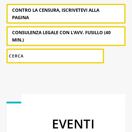
CONTRO LA CENSURA, ISCRIVETEVI ALLA
PAGINA
CONSULENZA LEGALE CON L’AVV. FUSILLO (40
MIN.)
EVENTI