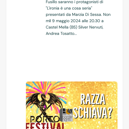
Fusillo saranno i protagonisti di
"L'ironia è una cosa seria"
presentati da Marzia Di Sessa. Non
mIl 9 maggio 2024 alle 20.30 a
Castel Mella (BS) Silver Nervuti,
Andrea Tosatto...