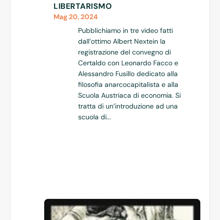
LIBERTARISMO
Mag 20, 2024
Pubblichiamo in tre video fatti
dall’ottimo Albert Nextein la
registrazione del convegno di
Certaldo con Leonardo Facco e
Alessandro Fusillo dedicato alla
filosofia anarcocapitalista e alla
Scuola Austriaca di economia. Si
tratta di un’introduzione ad una
scuola di...