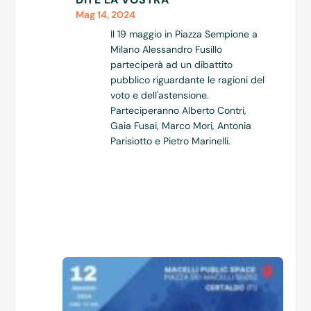
Mag 14, 2024
Il 19 maggio in Piazza Sempione a
Milano Alessandro Fusillo
parteciperà ad un dibattito
pubblico riguardante le ragioni del
voto e dell'astensione.
Parteciperanno Alberto Contri,
Gaia Fusai, Marco Mori, Antonia
Parisiotto e Pietro Marinelli.