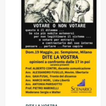
DITE LA VOSTRA