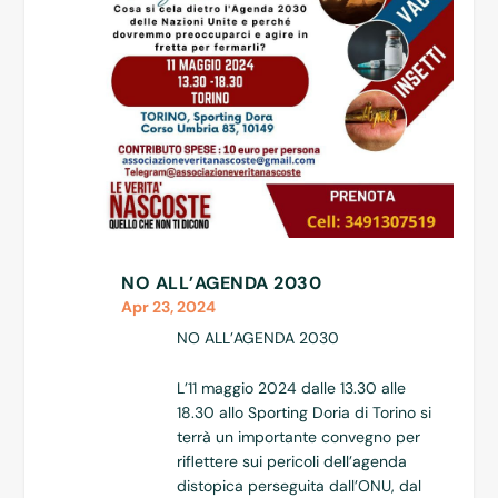
NO ALL’AGENDA 2030
Apr 23, 2024
NO ALL’AGENDA 2030
L’11 maggio 2024 dalle 13.30 alle
18.30 allo Sporting Doria di Torino si
terrà un importante convegno per
riflettere sui pericoli dell’agenda
distopica perseguita dall’ONU, dal