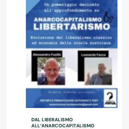
DAL LIBERALISMO
ALL’ANARCOCAPITALISMO