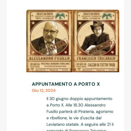
APPUNTAMENTO A PORTO X
Giu 12, 2024
Il 30 giugno doppio appuntamento
a Porto X. Alle 18.30 Alessandro
Fusillo parlerà di Pirateria, agorismo
e ribellione, le vie d'uscita dal
Leviatano statale. A seguire alle 21 il
concerto di Francesco Tricarico,