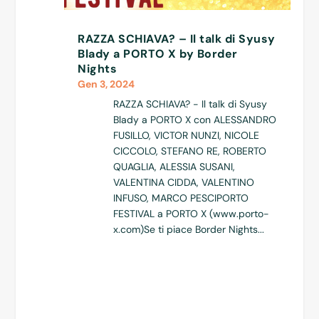
RAZZA SCHIAVA? – Il talk di Syusy
Blady a PORTO X by Border
Nights
Gen 3, 2024
RAZZA SCHIAVA? - Il talk di Syusy
Blady a PORTO X con ALESSANDRO
FUSILLO, VICTOR NUNZI, NICOLE
CICCOLO, STEFANO RE, ROBERTO
QUAGLIA, ALESSIA SUSANI,
VALENTINA CIDDA, VALENTINO
INFUSO, MARCO PESCIPORTO
FESTIVAL a PORTO X (www.porto-
x.com)Se ti piace Border Nights...