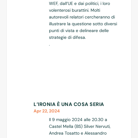
WEF, dall’UE e dai politici, i loro
volenterosi burattini. Molti
autorevoli relatori cercheranno di
illustrare la questione sotto diversi
punti di vista e delineare delle
strategie di difesa.
.
L’IRONIA È UNA COSA SERIA
Apr 22, 2024
Il 9 maggio 2024 alle 20.30 a
Castel Mella (BS) Silver Nervuti,
Andrea Tosatto e Alessandro