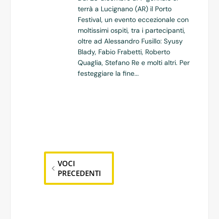
terrà a Lucignano (AR) il Porto
Festival, un evento eccezionale con
moltissimi ospiti, tra i partecipanti,
oltre ad Alessandro Fusillo: Syusy
Blady, Fabio Frabetti, Roberto
Quaglia, Stefano Re e molti altri. Per
festeggiare la fine...
VOCI
PRECEDENTI