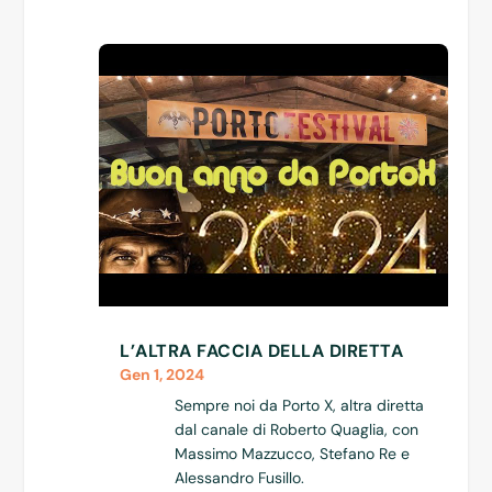
L’ALTRA FACCIA DELLA DIRETTA
Gen 1, 2024
Sempre noi da Porto X, altra diretta
dal canale di Roberto Quaglia, con
Massimo Mazzucco, Stefano Re e
Alessandro Fusillo.