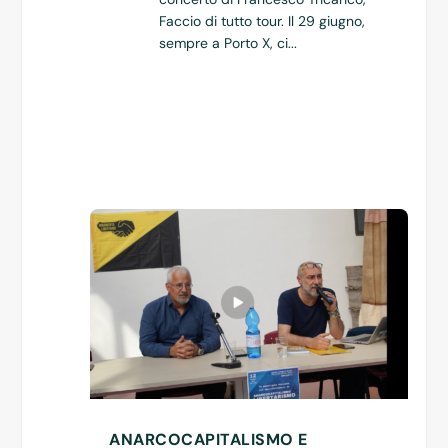
Faccio di tutto tour. Il 29 giugno,
sempre a Porto X, ci...
ANARCOCAPITALISMO E