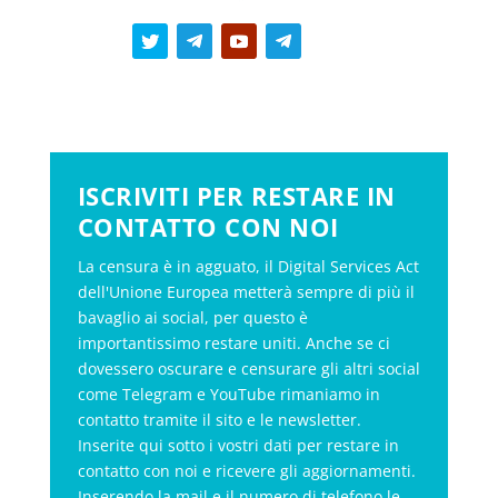
ISCRIVITI PER RESTARE IN
CONTATTO CON NOI
La censura è in agguato, il Digital Services Act
dell'Unione Europea metterà sempre di più il
bavaglio ai social, per questo è
importantissimo restare uniti. Anche se ci
dovessero oscurare e censurare gli altri social
come Telegram e YouTube rimaniamo in
contatto tramite il sito e le newsletter.
Inserite qui sotto i vostri dati per restare in
contatto con noi e ricevere gli aggiornamenti.
Inserendo la mail e il numero di telefono le