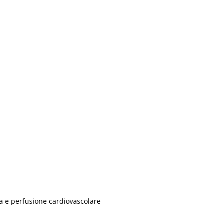
ia e perfusione cardiovascolare