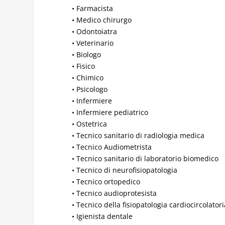
• Farmacista
• Medico chirurgo
• Odontoiatra
• Veterinario
• Biologo
• Fisico
• Chimico
• Psicologo
• Infermiere
• Infermiere pediatrico
• Ostetrica
• Tecnico sanitario di radiologia medica
• Tecnico Audiometrista
• Tecnico sanitario di laboratorio biomedico
• Tecnico di neurofisiopatologia
• Tecnico ortopedico
• Tecnico audioprotesista
• Tecnico della fisiopatologia cardiocircolator
• Igienista dentale