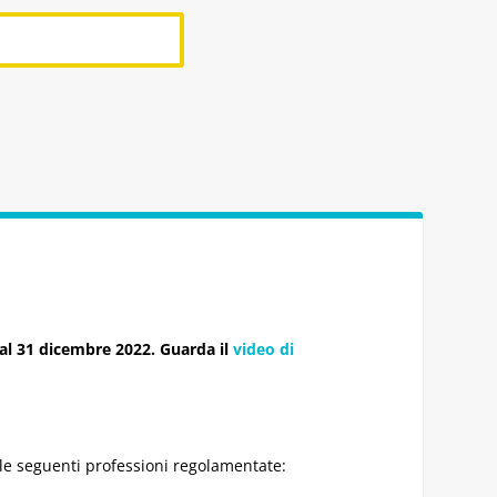
l 31 dicembre 2022. Guarda il
video di
delle seguenti professioni regolamentate: