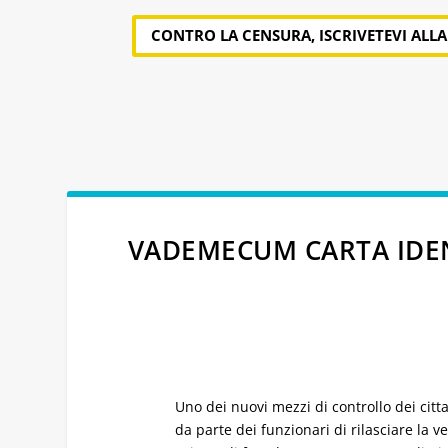
CONTRO LA CENSURA, ISCRIVETEVI ALL
VADEMECUM CARTA IDEN
Uno dei nuovi mezzi di controllo dei citta
da parte dei funzionari di rilasciare la 