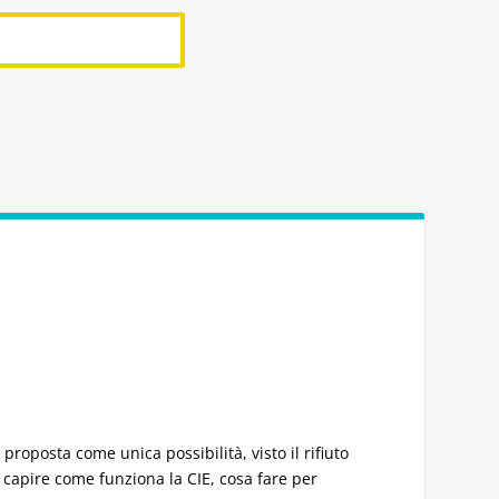
 proposta come unica possibilità, visto il rifiuto
i capire come funziona la CIE, cosa fare per