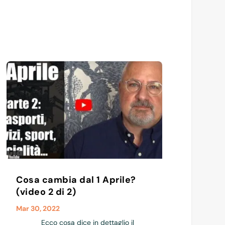
Cosa cambia dal 1 Aprile?
(video 2 di 2)
Mar 30, 2022
Ecco cosa dice in dettaglio il