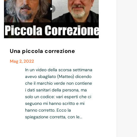
Una piccola correzione
Mag 2, 2022
In un video della scorsa settimana
avevo sbagliato (Matteo) dicendo
che il marchio verde non contiene
i dati sanitari della persona, ma
solo un codice: vari esperti che ci
seguono mi hanno scritto e mi
hanno corretto. Ecco la
spiegazione corretta, con le...