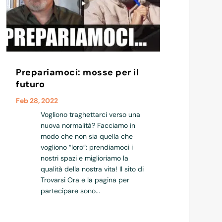
Prepariamoci: mosse per il
futuro
Feb 28, 2022
Vogliono traghettarci verso una
nuova normalità? Facciamo in
modo che non sia quella che
vogliono “loro”: prendiamoci i
nostri spazi e miglioriamo la
qualità della nostra vita! Il sito di
Trovarsi Ora e la pagina per
partecipare sono...