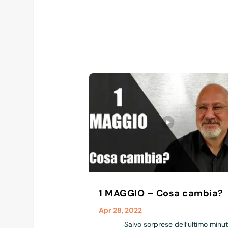
1 MAGGIO – Cosa cambia?
Apr 28, 2022
Salvo sorprese dell’ultimo minu