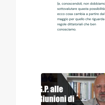
(e, conoscendoli, non dobbiam
sottovalutare quasta possibilità
ecco cosa cambia a partire dal 
maggio per quello che riguarda
regole dittatoriali che ben
conosciamo.