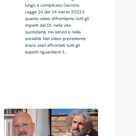
lungo e complicato Decreto
Legge 24 del 24 marzo 2022.Il
questo video affrontiamo tutti gli
impatti del DL nella vita
quotidiana, nei servizi e nella
socialità. Nel video precedente
erano stati affrontati tutti gli
aspetti riguardanti il...