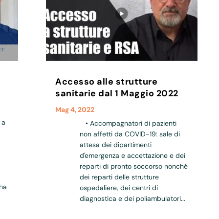
Accesso alle strutture
sanitarie dal 1 Maggio 2022
Mag 4, 2022
 a
• Accompagnatori di pazienti
non affetti da COVID-19: sale di
attesa dei dipartimenti
d'emergenza e accettazione e dei
reparti di pronto soccorso nonché
dei reparti delle strutture
 ha
ospedaliere, dei centri di
diagnostica e dei poliambulatori...