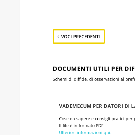
VOCI PRECEDENTI
DOCUMENTI UTILI PER DI
Schemi di diffide, di osservazioni al pref
VADEMECUM PER DATORI DI L
Cose da sapere e consigli pratici per 
Il file è in formato PDF.
Ulteriori informazioni qui.