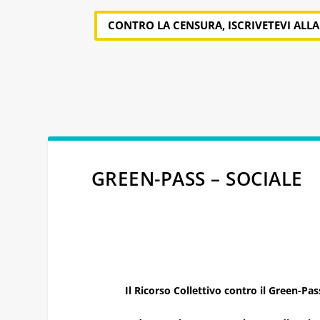
CONTRO LA CENSURA, ISCRIVETEVI ALL
GREEN-PASS – SOCIALE
Il Ricorso Collettivo contro il Green-Pas