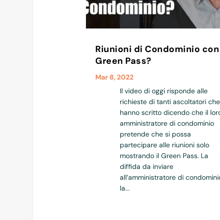
Riunioni di Condominio con 
Green Pass?
Mar 8, 2022
Il video di oggi risponde alle
richieste di tanti ascoltatori che
hanno scritto dicendo che il lor
amministratore di condominio
pretende che si possa
partecipare alle riunioni solo
mostrando il Green Pass. La
diffida da inviare
all’amministratore di condomini
la...