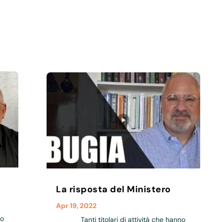
La risposta del Ministero
Apr 19, 2022
to
Tanti titolari di attività che hanno