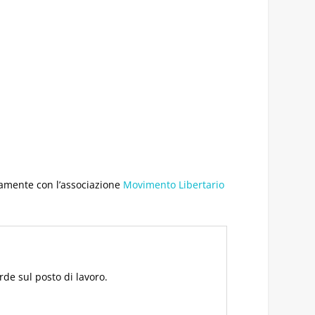
litamente con l’associazione
Movimento Libertario
rde sul posto di lavoro.