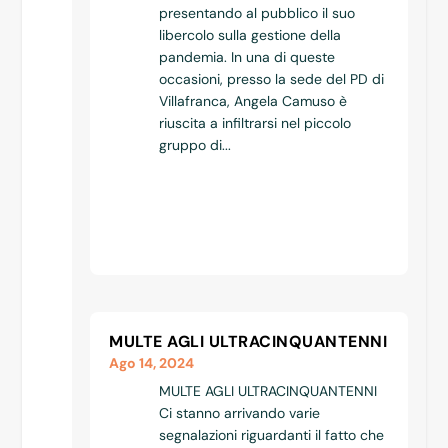
presentando al pubblico il suo
libercolo sulla gestione della
pandemia. In una di queste
occasioni, presso la sede del PD di
Villafranca, Angela Camuso è
riuscita a infiltrarsi nel piccolo
gruppo di...
MULTE AGLI ULTRACINQUANTENNI
Ago 14, 2024
MULTE AGLI ULTRACINQUANTENNI
Ci stanno arrivando varie
segnalazioni riguardanti il fatto che