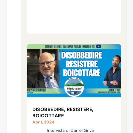
DISOBBEDIRE, RESISTERE,
BOICOTTARE
Apr 1, 2024
Intervista di Daniel Griva