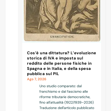
Cos’è una dittatura? L’evoluzione
storica di IVA e imposta sul
reddito delle persone fisiche in
Spagna e in Italia, e della spesa
pubblica sul PIL
Ago 7, 2026
Uno studio comparato: dal
franchismo e dal fascismo alle
riforme tributarie democratiche,
fino all'attualità (1922/1939–2026)
Traduzione dell'articolo pubblicato