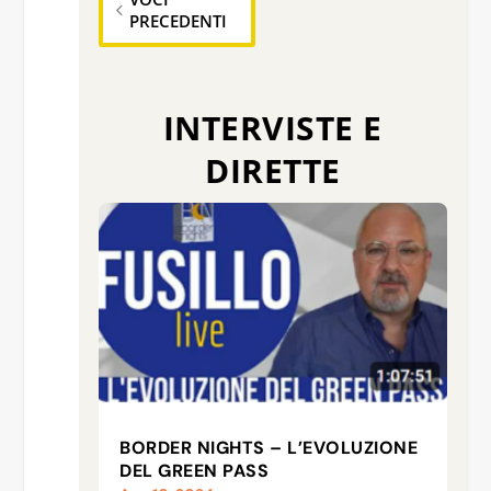
PRECEDENTI
INTERVISTE E
DIRETTE
BORDER NIGHTS – L’EVOLUZIONE
DEL GREEN PASS