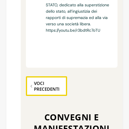
STATO, dedicato alla superstizione
dello stato, all’ingiustizia dei
rapporti di supremazia ed alla via
verso una società libera.
https://youtu.be/r3bdtRc7oTU
VOCI
PRECEDENTI
CONVEGNI E
MANIFESTAZIONI