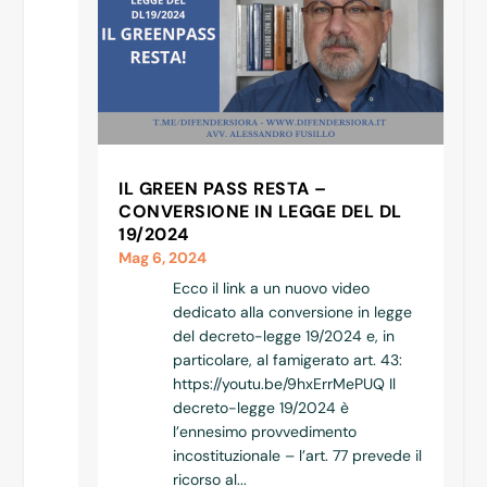
IL GREEN PASS RESTA –
CONVERSIONE IN LEGGE DEL DL
19/2024
Mag 6, 2024
Ecco il link a un nuovo video
dedicato alla conversione in legge
del decreto-legge 19/2024 e, in
particolare, al famigerato art. 43:
https://youtu.be/9hxErrMePUQ Il
decreto-legge 19/2024 è
l’ennesimo provvedimento
incostituzionale – l’art. 77 prevede il
ricorso al...