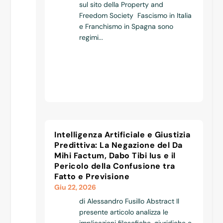
sul sito della Property and
Freedom Society Fascismo in Italia
e Franchismo in Spagna sono
regimi...
Intelligenza Artificiale e Giustizia
Predittiva: La Negazione del Da
Mihi Factum, Dabo Tibi Ius e il
Pericolo della Confusione tra
Fatto e Previsione
Giu 22, 2026
di Alessandro Fusillo Abstract Il
presente articolo analizza le