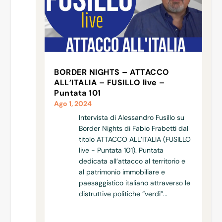
BORDER NIGHTS – ATTACCO
ALL’ITALIA – FUSILLO live –
Puntata 101
Ago 1, 2024
Intervista di Alessandro Fusillo su
Border Nights di Fabio Frabetti dal
titolo ATTACCO ALL’ITALIA (FUSILLO
live - Puntata 101). Puntata
dedicata all’attacco al territorio e
al patrimonio immobiliare e
paesaggistico italiano attraverso le
distruttive politiche “verdi”...