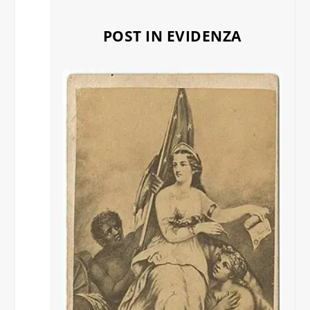
POST IN EVIDENZA