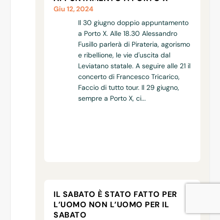
Giu 12, 2024
Il 30 giugno doppio appuntamento
a Porto X. Alle 18.30 Alessandro
Fusillo parlerà di Pirateria, agorismo
e ribellione, le vie d'uscita dal
Leviatano statale. A seguire alle 21 il
concerto di Francesco Tricarico,
Faccio di tutto tour. Il 29 giugno,
sempre a Porto X, ci...
IL SABATO È STATO FATTO PER
L’UOMO NON L’UOMO PER IL
SABATO