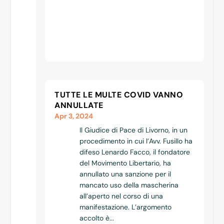
TUTTE LE MULTE COVID VANNO
ANNULLATE
Apr 3, 2024
Il Giudice di Pace di Livorno, in un
procedimento in cui l’Avv. Fusillo ha
difeso Lenardo Facco, il fondatore
del Movimento Libertario, ha
annullato una sanzione per il
mancato uso della mascherina
all’aperto nel corso di una
manifestazione. L’argomento
accolto è...