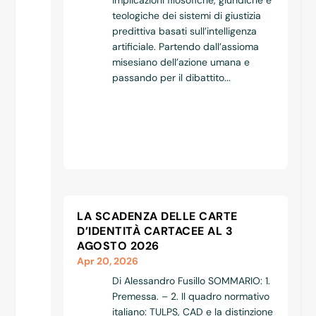
implicazioni filosofiche, giuridiche e
teologiche dei sistemi di giustizia
predittiva basati sull’intelligenza
artificiale. Partendo dall’assioma
misesiano dell’azione umana e
passando per il dibattito...
LA SCADENZA DELLE CARTE
D’IDENTITÀ CARTACEE AL 3
AGOSTO 2026
Apr 20, 2026
Di Alessandro Fusillo SOMMARIO: 1.
Premessa. – 2. Il quadro normativo
italiano: TULPS, CAD e la distinzione