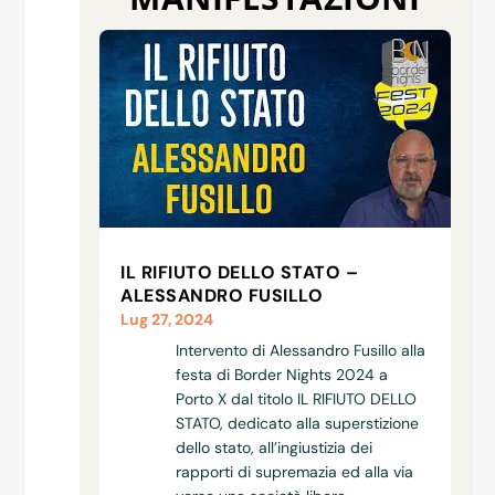
IL RIFIUTO DELLO STATO –
ALESSANDRO FUSILLO
Lug 27, 2024
Intervento di Alessandro Fusillo alla
festa di Border Nights 2024 a
Porto X dal titolo IL RIFIUTO DELLO
STATO, dedicato alla superstizione
dello stato, all’ingiustizia dei
rapporti di supremazia ed alla via