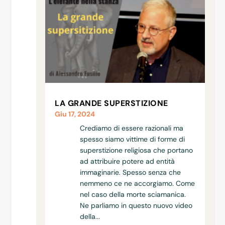
LA GRANDE SUPERSTIZIONE
Giu 17, 2024
Crediamo di essere razionali ma
spesso siamo vittime di forme di
superstizione religiosa che portano
ad attribuire potere ad entità
immaginarie. Spesso senza che
nemmeno ce ne accorgiamo. Come
nel caso della morte sciamanica.
Ne parliamo in questo nuovo video
della...