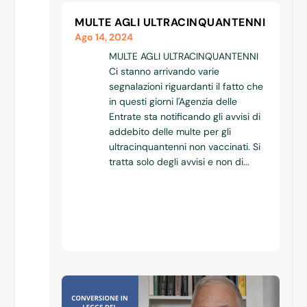
MULTE AGLI ULTRACINQUANTENNI
Ago 14, 2024
MULTE AGLI ULTRACINQUANTENNI
Ci stanno arrivando varie
segnalazioni riguardanti il fatto che
in questi giorni l'Agenzia delle
Entrate sta notificando gli avvisi di
addebito delle multe per gli
ultracinquantenni non vaccinati. Si
tratta solo degli avvisi e non di...