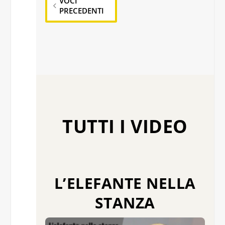
VOCI
PRECEDENTI
TUTTI I VIDEO
L’ELEFANTE NELLA
STANZA