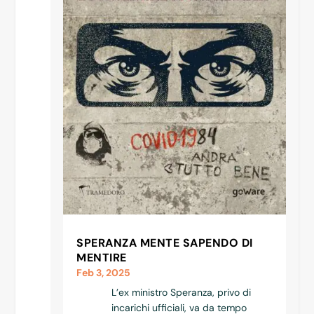
SPERANZA MENTE SAPENDO DI
MENTIRE
Feb 3, 2025
L’ex ministro Speranza, privo di
incarichi ufficiali, va da tempo