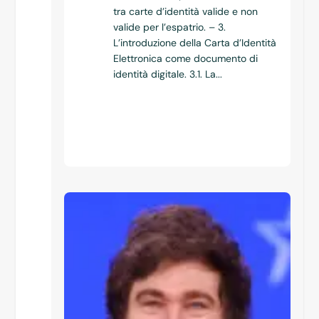
tra carte d’identità valide e non
valide per l’espatrio. – 3.
L’introduzione della Carta d’Identità
Elettronica come documento di
identità digitale. 3.1. La...