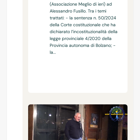
(Associazione Meglio di ieri) ad
Alessandro Fusillo. Tra i temi
trattati: - la sentenza n. 50/2024
della Corte costituzionale che ha
dichiarato l’incostituzionalità della
legge provinciale 4/2020 della
Provincia autonoma di Bolzano; -
la...