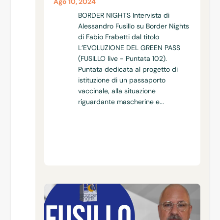
Ago 10, 2024
BORDER NIGHTS Intervista di
Alessandro Fusillo su Border Nights
di Fabio Frabetti dal titolo
L’EVOLUZIONE DEL GREEN PASS
(FUSILLO live - Puntata 102).
Puntata dedicata al progetto di
istituzione di un passaporto
vaccinale, alla situazione
riguardante mascherine e...