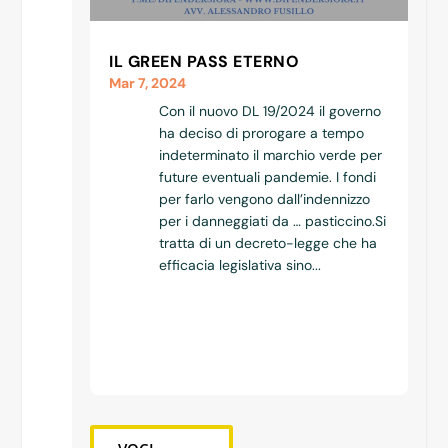
IL GREEN PASS ETERNO
Mar 7, 2024
Con il nuovo DL 19/2024 il governo
ha deciso di prorogare a tempo
indeterminato il marchio verde per
future eventuali pandemie. I fondi
per farlo vengono dall’indennizzo
per i danneggiati da … pasticcino.Si
tratta di un decreto-legge che ha
efficacia legislativa sino...