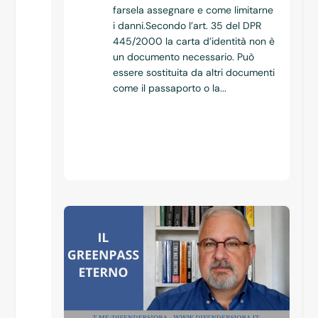
farsela assegnare e come limitarne
i danni.Secondo l’art. 35 del DPR
445/2000 la carta d’identità non è
un documento necessario. Può
essere sostituita da altri documenti
come il passaporto o la...