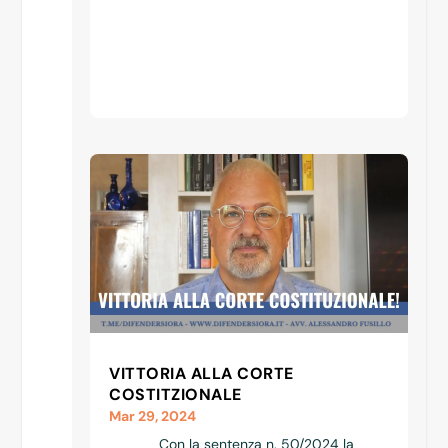
VITTORIA ALLA CORTE
COSTITZIONALE
Mar 29, 2024
Con la sentenza n. 50/2024 la