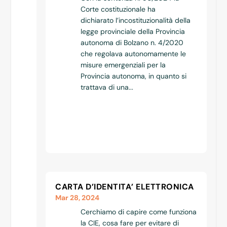
Corte costituzionale ha
dichiarato l’incostituzionalità della
legge provinciale della Provincia
autonoma di Bolzano n. 4/2020
che regolava autonomamente le
misure emergenziali per la
Provincia autonoma, in quanto si
trattava di una...
CARTA D’IDENTITA’ ELETTRONICA
Mar 28, 2024
Cerchiamo di capire come funziona
la CIE, cosa fare per evitare di