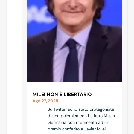
MILEI NON È LIBERTARIO
Ago 27, 2025
Su Twitter sono stato protagonista
di una polemica con l'Istituto Mises
Germania con riferimento ad un
premio conferito a Javier Milei.