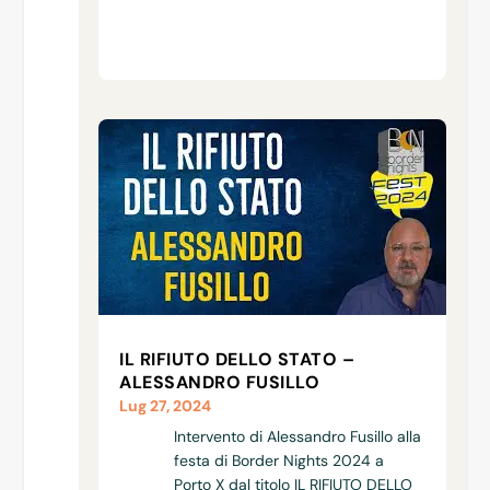
IL RIFIUTO DELLO STATO –
ALESSANDRO FUSILLO
Lug 27, 2024
Intervento di Alessandro Fusillo alla
festa di Border Nights 2024 a
Porto X dal titolo IL RIFIUTO DELLO