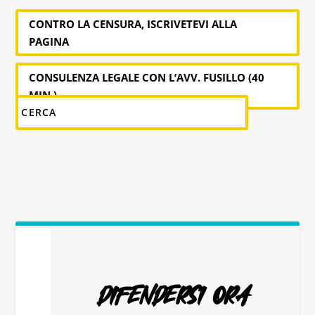
CONTRO LA CENSURA, ISCRIVETEVI ALLA
PAGINA
CONSULENZA LEGALE CON L’AVV. FUSILLO (40
MIN.)
DIFENDERSI ORA