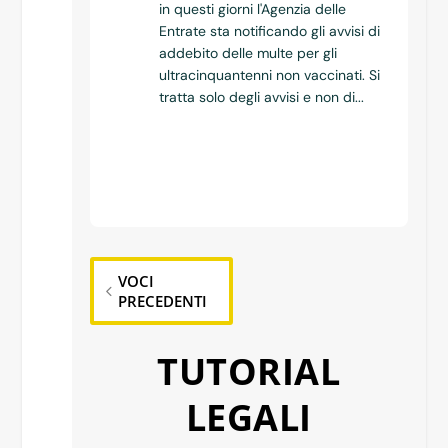
in questi giorni l'Agenzia delle
Entrate sta notificando gli avvisi di
addebito delle multe per gli
ultracinquantenni non vaccinati. Si
tratta solo degli avvisi e non di...
VOCI
PRECEDENTI
TUTORIAL
LEGALI