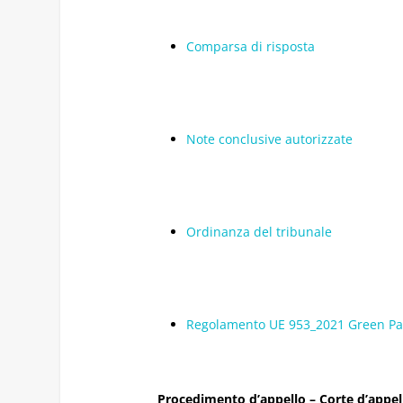
Comparsa di risposta
Note conclusive autorizzate
Ordinanza del tribunale
Regolamento UE 953_2021 Green Pa
Procedimento
d’appello – Corte d’appel