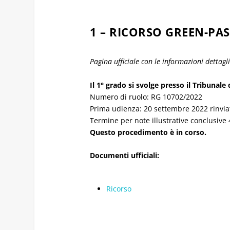
1 – RICORSO GREEN-PA
Pagina ufficiale con le informazioni dettagl
Il 1° grado si svolge presso il Tribunale 
Numero di ruolo: RG 10702/2022
Prima udienza: 20 settembre 2022 rinvia
Termine per note illustrative conclusive
Questo procedimento è in corso.
Documenti ufficiali:
Ricorso