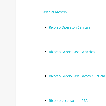
Passa al Ricorso…
Ricorso Operatori Sanitari
Ricorso Green-Pass Generico
Ricorso Green-Pass Lavoro e Scuola
Ricorso accesso alle RSA