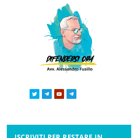
ISCRIVITI PER RESTARE IN