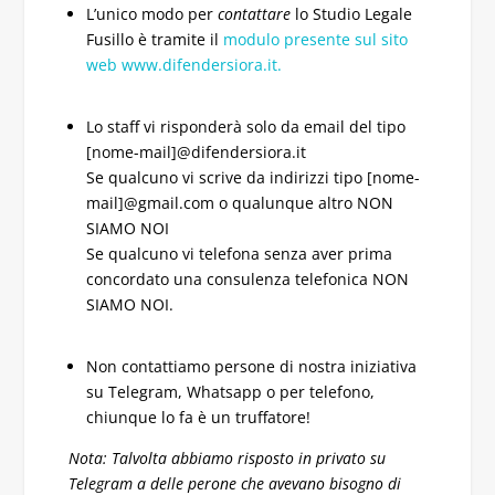
L’unico modo per
contattare
lo Studio Legale
Fusillo è tramite il
modulo presente sul sito
web www.difendersiora.it.
Lo staff vi risponderà solo da email del tipo
[nome-mail]@difendersiora.it
Se qualcuno vi scrive da indirizzi tipo [nome-
mail]@gmail.com o qualunque altro NON
SIAMO NOI
Se qualcuno vi telefona senza aver prima
concordato una consulenza telefonica NON
SIAMO NOI.
Non contattiamo persone di nostra iniziativa
su Telegram, Whatsapp o per telefono,
chiunque lo fa è un truffatore!
Nota: Talvolta abbiamo risposto in privato su
Telegram a delle perone che avevano bisogno di