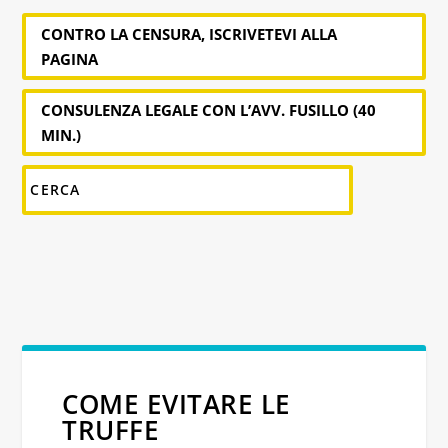
CONTRO LA CENSURA, ISCRIVETEVI ALLA
PAGINA
CONSULENZA LEGALE CON L’AVV. FUSILLO (40
MIN.)
COME EVITARE LE
TRUFFE