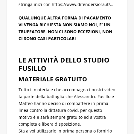
stringa inizi con https://www.difendersiora.it/…
QUALUNQUE ALTRA FORMA DI PAGAMENTO
VI VENGA RICHIESTA NON SIAMO NOI, E’ UN
TRUFFATORE. NON CI SONO ECCEZIONI, NON
CI SONO CASI PARTICOLARI
LE ATTIVITÀ DELLO STUDIO
FUSILLO
MATERIALE GRATUITO
Tutto il materiale che accompagna i nostri video
fa parte della battaglia che Alessandro Fusillo e
Matteo hanno deciso di combattere in prima
linea contro la dittatura covid, per questo
motivo è e sarà sempre gratuito ed a vostra
completa e libera disposizione.
Sta a voi utilizzarlo in prima persona o fornirlo