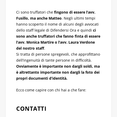
Ci sono truffatori che
fingono di essere l’avv.
Fusillo, ma anche Matteo
. Negli ultimi tempi
hanno scoperto il nome di alcuni degli avvocati
dello staff legale di Difendersi Ora e quindi
ci
sono anche truffatori che fanno finta di essere
l’avv. Monica Martire o l’avv. Laura Verdone
del nostro staff
.
Si tratta di persone spregevoli, che approfittano
dell’ingenuità di tante persone in difficoltà.
Ovviamente è importante non dargli soldi, ma
è altrettanto importante non dargli la foto dei
propri documenti d’identità.
Ecco come capire con chi hai a che fare:
CONTATTI