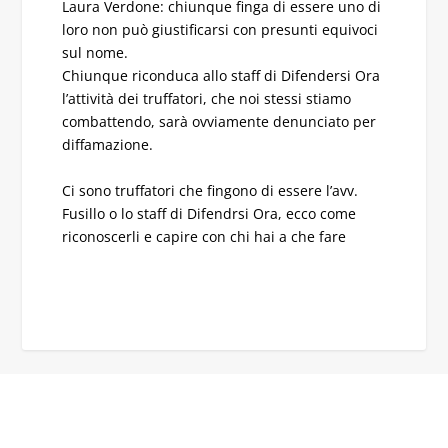
Laura Verdone: chiunque finga di essere uno di
loro non può giustificarsi con presunti equivoci
sul nome.
Chiunque riconduca allo staff di Difendersi Ora
l’attività dei truffatori, che noi stessi stiamo
combattendo, sarà ovviamente denunciato per
diffamazione.
Ci sono truffatori che fingono di essere l’avv.
Fusillo o lo staff di Difendrsi Ora, ecco come
riconoscerli e capire con chi hai a che fare