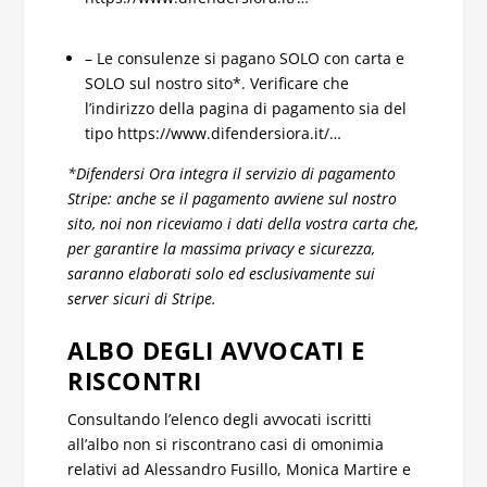
– Le consulenze si pagano SOLO con carta e
SOLO sul nostro sito*. Verificare che
l’indirizzo della pagina di pagamento sia del
tipo https://www.difendersiora.it/…
*Difendersi Ora integra il servizio di pagamento
Stripe: anche se il pagamento avviene sul nostro
sito, noi non riceviamo i dati della vostra carta che,
per garantire la massima privacy e sicurezza,
saranno elaborati solo ed esclusivamente sui
server sicuri di Stripe.
ALBO DEGLI AVVOCATI E
RISCONTRI
Consultando l’elenco degli avvocati iscritti
all’albo non si riscontrano casi di omonimia
relativi ad Alessandro Fusillo, Monica Martire e