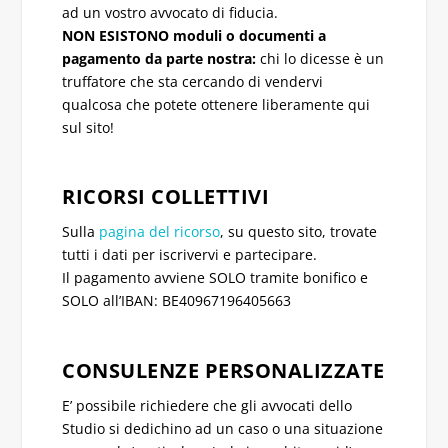
ad un vostro avvocato di fiducia.
NON ESISTONO moduli o documenti a
pagamento da parte nostra:
chi lo dicesse è un
truffatore che sta cercando di vendervi
qualcosa che potete ottenere liberamente qui
sul sito!
RICORSI COLLETTIVI
Sulla
pagina del ricorso
, su questo sito, trovate
tutti i dati per iscrivervi e partecipare.
Il pagamento avviene SOLO tramite bonifico e
SOLO all’IBAN: BE40967196405663
CONSULENZE PERSONALIZZATE
E’ possibile richiedere che gli avvocati dello
Studio si dedichino ad un caso o una situazione