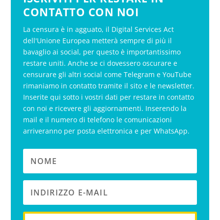
CONTATTO CON NOI
La censura è in agguato, il Digital Services Act
dell'Unione Europea metterà sempre di più il
bavaglio ai social, per questo è importantissimo
restare uniti. Anche se ci dovessero oscurare e
censurare gli altri social come Telegram e YouTube
rimaniamo in contatto tramite il sito e le newsletter.
Inserite qui sotto i vostri dati per restare in contatto
con noi e ricevere gli aggiornamenti. Inserendo la
mail e il numero di telefono le comunicazioni
arriveranno per posta elettronica e per WhatsApp.