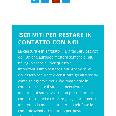
ISCRIVITI PER RESTARE IN
CONTATTO CON NOI
La censura è in agguato, il Digital Services Act
dell'Unione Europea metterà sempre di più il
bavaglio ai social, per questo è
importantissimo restare uniti. Anche se ci
dovessero oscurare e censurare gli altri social
come Telegram e YouTube rimaniamo in
contatto tramite il sito e le newsletter.
Inserite qui sotto i vostri dati per restare in
contatto con noi e ricevere gli aggiornamenti.
Inserendo la mail e il numero di telefono le
comunicazioni arriveranno per posta