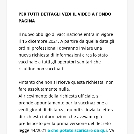
PER TUTTI DETTAGLI VEDI IL VIDEO A FONDO
PAGINA
Il nuovo obbligo di vaccinazione entra in vigore
il 15 dicembre 2021. A partire da quella data gli
ordini professionali dovranno inviare una
nuova richiesta di informazioni circa lo stato
vaccinale a tutti gli operatori sanitari che
risultino non vaccinati.
Fintanto che non si riceve questa richiesta, non
fare assolutamente nulla.
Al ricevimento della richiesta ufficiale, si
prende appuntamento per la vaccinazione a
venti giorni di distanza, quindi si invia la lettera
di richiesta informazioni che avevamo già
predisposto per la prima versione del decreto-
legge 44/2021
e che potete scaricare da qui
. Va