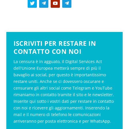
ISCRIVITI PER RESTARE IN
CONTATTO CON NOI
La censura è in agguato, il Digital Services Act
dell'Unione Europea metterà sempre di più il
bavaglio ai social, per questo è importantissimo
restare uniti. Anche se ci dovessero oscurare e
censurare gli altri social come Telegram e YouTube
rimaniamo in contatto tramite il sito e le newsletter.
Inserite qui sotto i vostri dati per restare in contatto
con noi e ricevere gli aggiornamenti. Inserendo la
mail e il numero di telefono le comunicazioni
arriveranno per posta elettronica e per WhatsApp.