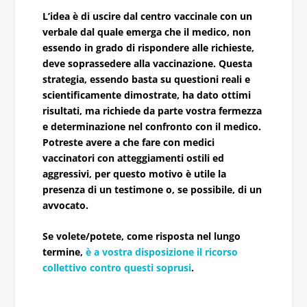
L’idea è di uscire dal centro vaccinale con un
verbale dal quale emerga che il medico, non
essendo in grado di rispondere alle richieste,
deve soprassedere alla vaccinazione. Questa
strategia, essendo basta su questioni reali e
scientificamente dimostrate, ha dato ottimi
risultati, ma richiede da parte vostra fermezza
e determinazione nel confronto con il medico.
Potreste avere a che fare con medici
vaccinatori con atteggiamenti ostili ed
aggressivi, per questo motivo è utile la
presenza di un testimone o, se possibile, di un
avvocato.
Se volete/potete, come risposta nel lungo
termine,
è a vostra disposizione il ricorso
collettivo contro questi soprusi
.