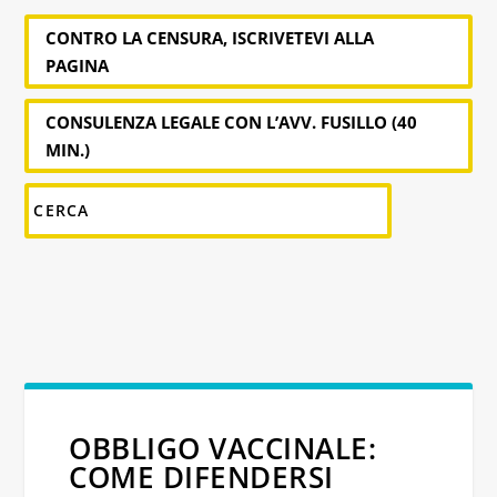
CONTRO LA CENSURA, ISCRIVETEVI ALLA
PAGINA
CONSULENZA LEGALE CON L’AVV. FUSILLO (40
MIN.)
OBBLIGO VACCINALE:
COME DIFENDERSI