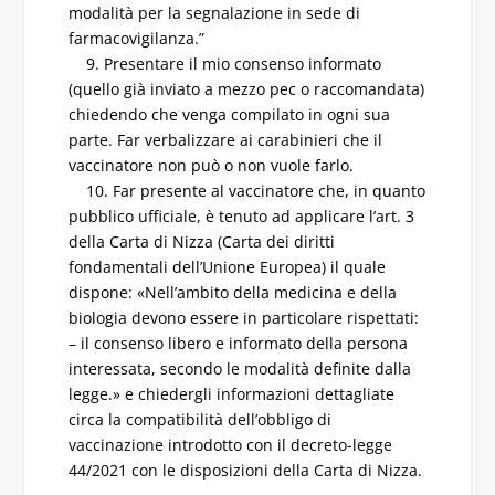
modalità per la segnalazione in sede di
farmacovigilanza.”
9. Presentare il mio consenso informato
(quello già inviato a mezzo pec o raccomandata)
chiedendo che venga compilato in ogni sua
parte. Far verbalizzare ai carabinieri che il
vaccinatore non può o non vuole farlo.
10. Far presente al vaccinatore che, in quanto
pubblico ufficiale, è tenuto ad applicare l’art. 3
della Carta di Nizza (Carta dei diritti
fondamentali dell’Unione Europea) il quale
dispone: «Nell’ambito della medicina e della
biologia devono essere in particolare rispettati:
– il consenso libero e informato della persona
interessata, secondo le modalità definite dalla
legge.» e chiedergli informazioni dettagliate
circa la compatibilità dell’obbligo di
vaccinazione introdotto con il decreto-legge
44/2021 con le disposizioni della Carta di Nizza.