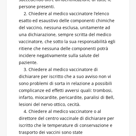
persone presenti.
2. Chiedere al medico vaccinatore l’elenco
esatto ed esaustivo delle componenti chimiche
del vaccino, nessuna esclusa, unitamente ad
una dichiarazione, sempre scritta del medico
vaccinatore, che sotto la sua responsabilità egli
ritiene che nessuna delle componenti potrà
incidere negativamente sulla salute del
paziente.
3. Chiedere al medico vaccinatore di
dichiarare per iscritto che a suo avviso non vi
sono problemi di sorta in relazione a possibili
complicanze ed effetti avversi quali: trombosi,
infarto, miocardite, pericardite, paralisi di Bell,
lesioni del nervo ottico, cecità.
4. Chiedere al medico vaccinatore o al
direttore del centro vaccinale di dichiarare per
iscritto che le temperature di conservazione e
trasporto dei vaccini sono state