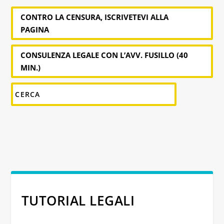
CONTRO LA CENSURA, ISCRIVETEVI ALLA
PAGINA
CONSULENZA LEGALE CON L’AVV. FUSILLO (40
MIN.)
TUTORIAL LEGALI