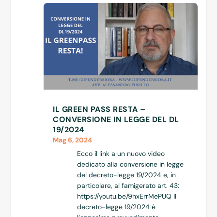
IL GREEN PASS RESTA –
CONVERSIONE IN LEGGE DEL DL
19/2024
Mag 6, 2024
Ecco il link a un nuovo video
dedicato alla conversione in legge
del decreto-legge 19/2024 e, in
particolare, al famigerato art. 43:
https://youtu.be/9hxErrMePUQ Il
decreto-legge 19/2024 è