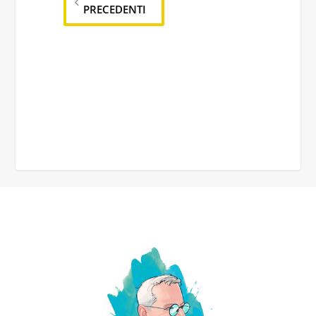
PRECEDENTI