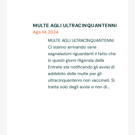
MULTE AGLI ULTRACINQUANTENNI
Ago 14, 2024
MULTE AGLI ULTRACINQUANTENNI
Ci stanno arrivando varie
segnalazioni riguardanti il fatto che
in questi giorni l'Agenzia delle
Entrate sta notificando gli avvisi di
addebito delle multe per gli
ultracinquantenni non vaccinati. Si
tratta solo degli avvisi e non di...