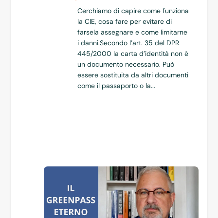
Cerchiamo di capire come funziona
la CIE, cosa fare per evitare di
farsela assegnare e come limitarne
i danni.Secondo l’art. 35 del DPR
445/2000 la carta d’identità non è
un documento necessario. Può
essere sostituita da altri documenti
come il passaporto o la...