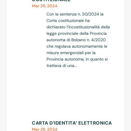
Mar 29, 2024
Con la sentenza n. 50/2024 la
Corte costituzionale ha
dichiarato l’incostituzionalità della
legge provinciale della Provincia
autonoma di Bolzano n. 4/2020
che regolava autonomamente le
misure emergenziali per la
Provincia autonoma, in quanto si
trattava di una...
CARTA D’IDENTITA’ ELETTRONICA
Mar 28, 2024