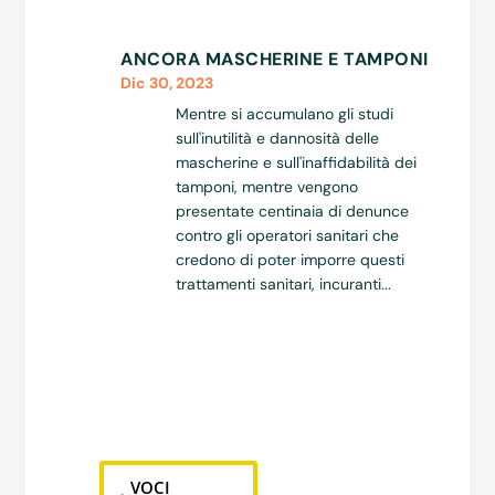
ANCORA MASCHERINE E TAMPONI
Dic 30, 2023
Mentre si accumulano gli studi
sull'inutilità e dannosità delle
mascherine e sull'inaffidabilità dei
tamponi, mentre vengono
presentate centinaia di denunce
contro gli operatori sanitari che
credono di poter imporre questi
trattamenti sanitari, incuranti...
VOCI