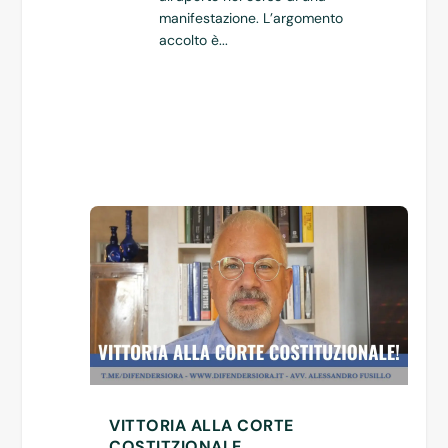
manifestazione. L’argomento
accolto è...
VITTORIA ALLA CORTE
COSTITZIONALE