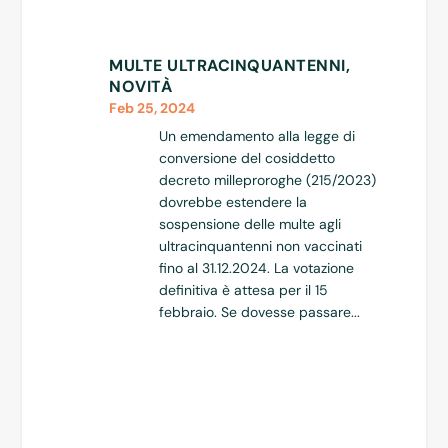
MULTE ULTRACINQUANTENNI,
NOVITÀ
Feb 25, 2024
Un emendamento alla legge di
conversione del cosiddetto
decreto milleproroghe (215/2023)
dovrebbe estendere la
sospensione delle multe agli
ultracinquantenni non vaccinati
fino al 31.12.2024. La votazione
definitiva è attesa per il 15
febbraio. Se dovesse passare...