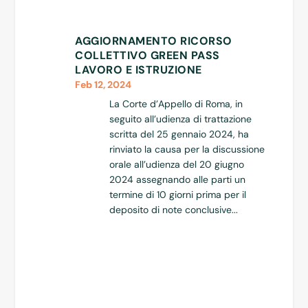
AGGIORNAMENTO RICORSO
COLLETTIVO GREEN PASS
LAVORO E ISTRUZIONE
Feb 12, 2024
La Corte d’Appello di Roma, in
seguito all’udienza di trattazione
scritta del 25 gennaio 2024, ha
rinviato la causa per la discussione
orale all’udienza del 20 giugno
2024 assegnando alle parti un
termine di 10 giorni prima per il
deposito di note conclusive...