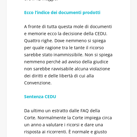
Ecco l’indice dei documenti prodotti
A fronte di tutta questa mole di documenti
e memorie ecco la decisione della CEDU.
Quattro righe. Dove nemmeno si spiega
per quale ragione tra le tante il ricorso
sarebbe stato inammissibile. Non si spiega
nemmeno perché ad avviso della giudice
non sarebbe ravvisabile alcuna violazione
dei diritti e delle libertà di cui alla
Convenzione.
Sentenza CEDU
Da ultimo un estratto dalle FAQ della
Corte. Normalmente la Corte impiega circa
un anno a valutare i ricorsi e dare una
risposta ai ricorrenti. È normale e giusto