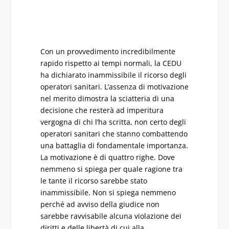
Con un provvedimento incredibilmente
rapido rispetto ai tempi normali, la CEDU
ha dichiarato inammissibile il ricorso degli
operatori sanitari. L’assenza di motivazione
nel merito dimostra la sciatteria di una
decisione che resterà ad imperitura
vergogna di chi l’ha scritta, non certo degli
operatori sanitari che stanno combattendo
una battaglia di fondamentale importanza.
La motivazione è di quattro righe. Dove
nemmeno si spiega per quale ragione tra
le tante il ricorso sarebbe stato
inammissibile. Non si spiega nemmeno
perché ad avviso della giudice non
sarebbe ravvisabile alcuna violazione dei
diritti e delle libertà di cui alla