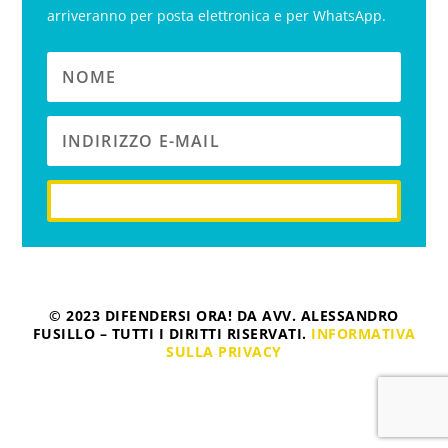
arriveranno per posta elettronica e per WhatsApp.
iscriviti
© 2023 DIFENDERSI ORA! DA AVV. ALESSANDRO
FUSILLO – TUTTI I DIRITTI RISERVATI.
INFORMATIVA
SULLA PRIVACY