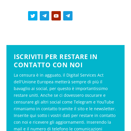
ISCRIVITI PER RESTARE IN
CONTATTO CON NOI
La censura è in agguato, il Digital Services Act
dell'Unione Europea metterà sempre di più il
bavaglio ai social, per questo è importantissimo
restare uniti. Anche se ci dovessero oscurare e
censurare gli altri social come Telegram e YouTube
rimaniamo in contatto tramite il sito e le newsletter.
Inserite qui sotto i vostri dati per restare in contatto
con noi e ricevere gli aggiornamenti. Inserendo la
mail e il numero di telefono le comunicazioni