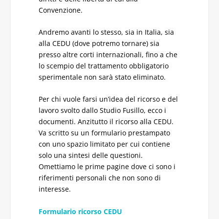
Convenzione.
Andremo avanti lo stesso, sia in Italia, sia
alla CEDU (dove potremo tornare) sia
presso altre corti internazionali, fino a che
lo scempio del trattamento obbligatorio
sperimentale non sarà stato eliminato.
Per chi vuole farsi un’idea del ricorso e del
lavoro svolto dallo Studio Fusillo, ecco i
documenti. Anzitutto il ricorso alla CEDU.
Va scritto su un formulario prestampato
con uno spazio limitato per cui contiene
solo una sintesi delle questioni.
Omettiamo le prime pagine dove ci sono i
riferimenti personali che non sono di
interesse.
Formulario ricorso CEDU