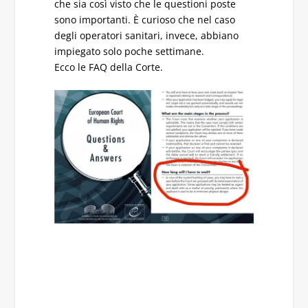
che sia così visto che le questioni poste
sono importanti. È curioso che nel caso
degli operatori sanitari, invece, abbiano
impiegato solo poche settimane.
Ecco le FAQ della Corte.