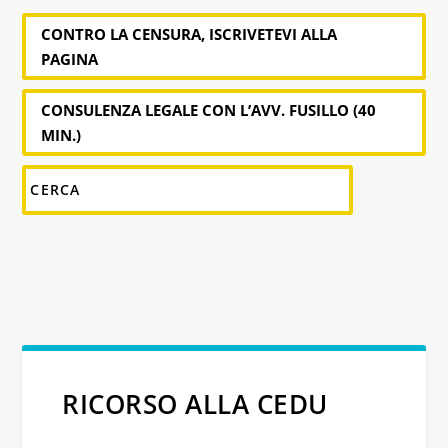
CONTRO LA CENSURA, ISCRIVETEVI ALLA
PAGINA
CONSULENZA LEGALE CON L’AVV. FUSILLO (40
MIN.)
RICORSO ALLA CEDU