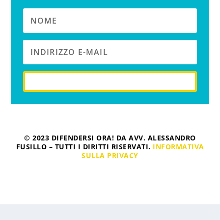
iscriviti
© 2023 DIFENDERSI ORA! DA AVV. ALESSANDRO
FUSILLO – TUTTI I DIRITTI RISERVATI.
INFORMATIVA
SULLA PRIVACY