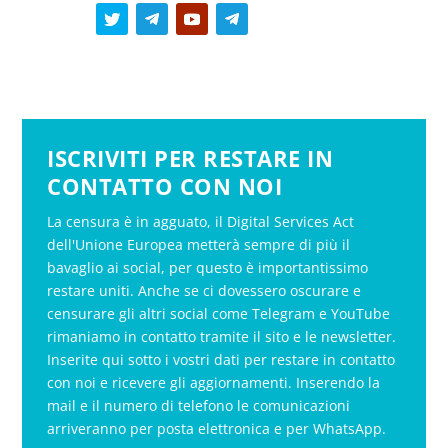
ISCRIVITI PER RESTARE IN
CONTATTO CON NOI
La censura è in agguato, il Digital Services Act
dell'Unione Europea metterà sempre di più il
bavaglio ai social, per questo è importantissimo
restare uniti. Anche se ci dovessero oscurare e
censurare gli altri social come Telegram e YouTube
rimaniamo in contatto tramite il sito e le newsletter.
Inserite qui sotto i vostri dati per restare in contatto
con noi e ricevere gli aggiornamenti. Inserendo la
mail e il numero di telefono le comunicazioni
arriveranno per posta elettronica e per WhatsApp.