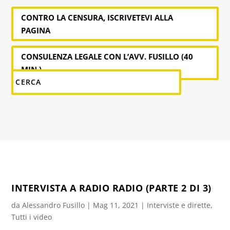
CONTRO LA CENSURA, ISCRIVETEVI ALLA
PAGINA
CONSULENZA LEGALE CON L’AVV. FUSILLO (40
MIN.)
INTERVISTA A RADIO RADIO (PARTE 2 DI 3)
da
Alessandro Fusillo
|
Mag 11, 2021
|
Interviste e dirette
,
Tutti i video