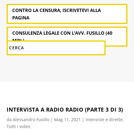
CONTRO LA CENSURA, ISCRIVETEVI ALLA
PAGINA
CONSULENZA LEGALE CON L’AVV. FUSILLO (40
MIN.)
INTERVISTA A RADIO RADIO (PARTE 3 DI 3)
da
Alessandro Fusillo
|
Mag 11, 2021
|
Interviste e dirette
,
Tutti i video