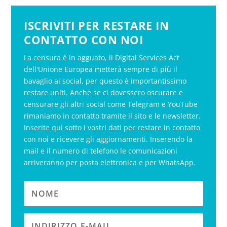
ISCRIVITI PER RESTARE IN
CONTATTO CON NOI
La censura è in agguato, il Digital Services Act
dell'Unione Europea metterà sempre di più il
bavaglio ai social, per questo è importantissimo
restare uniti. Anche se ci dovessero oscurare e
censurare gli altri social come Telegram e YouTube
rimaniamo in contatto tramite il sito e le newsletter.
Inserite qui sotto i vostri dati per restare in contatto
con noi e ricevere gli aggiornamenti. Inserendo la
mail e il numero di telefono le comunicazioni
arriveranno per posta elettronica e per WhatsApp.