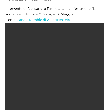
Intervento di Alessandro Fusillo alla manifestazione “La
verità ti rende libero”, Bologna, 2 Maggio.
Fonte:
canale Rumble di AlbertNextein