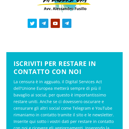
ISCRIVITI PER RESTARE IN
CONTATTO CON NOI
La censura è in agguato, il Digital Services Act
dell'Unione Europea metterà sempre di più il
bavaglio ai social, per questo è importantissimo
restare uniti. Anche se ci dovessero oscurare e
censurare gli altri social come Telegram e YouTube
rimaniamo in contatto tramite il sito e le newsletter.
Inserite qui sotto i vostri dati per restare in contatto
con noi e ricevere gli aggiornamenti. Inserendo la