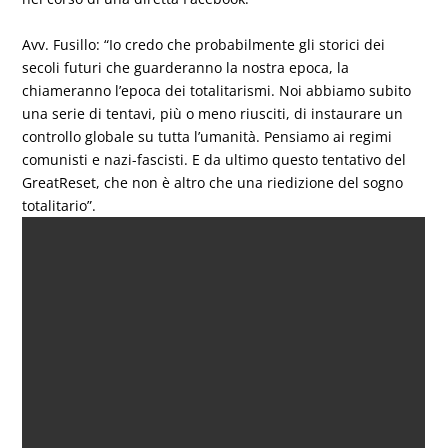
Avv. Fusillo: “Io credo che probabilmente gli storici dei
secoli futuri che guarderanno la nostra epoca, la
chiameranno l’epoca dei totalitarismi. Noi abbiamo subito
una serie di tentavi, più o meno riusciti, di instaurare un
controllo globale su tutta l’umanità. Pensiamo ai regimi
comunisti e nazi-fascisti. E da ultimo questo tentativo del
GreatReset, che non è altro che una riedizione del sogno
totalitario”.