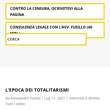
CONTRO LA CENSURA, ISCRIVETEVI ALLA
PAGINA
CONSULENZA LEGALE CON L’AVV. FUSILLO (40
MIN.)
L’EPOCA DEI TOTALITARISMI
da
Alessandro Fusillo
|
Lug 17, 2021
|
Interviste e dirette
,
Tutti i video