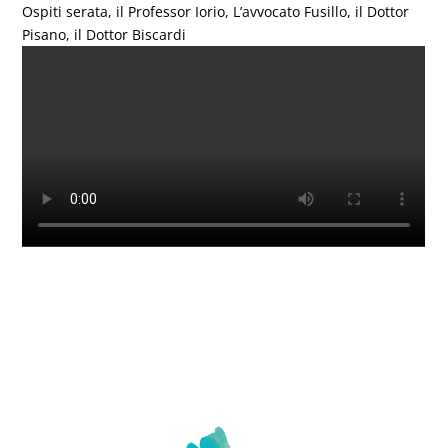
Ospiti serata, il Professor Iorio, L’avvocato Fusillo, il Dottor
Pisano, il Dottor Biscardi