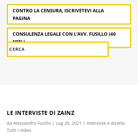
CONTRO LA CENSURA, ISCRIVETEVI ALLA
PAGINA
CONSULENZA LEGALE CON L’AVV. FUSILLO (40
MIN.)
LE INTERVISTE DI ZAINZ
da
Alessandro Fusillo
|
Lug 20, 2021
|
Interviste e dirette
,
Tutti i video