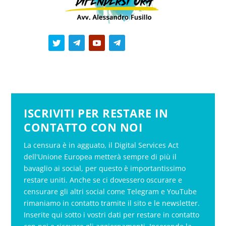
ISCRIVITI PER RESTARE IN
CONTATTO CON NOI
La censura è in agguato, il Digital Services Act
dell'Unione Europea metterà sempre di più il
bavaglio ai social, per questo è importantissimo
restare uniti. Anche se ci dovessero oscurare e
censurare gli altri social come Telegram e YouTube
rimaniamo in contatto tramite il sito e le newsletter.
Inserite qui sotto i vostri dati per restare in contatto