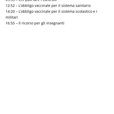
12:52 – L’obbligo vaccinale per il sistema sanitario
14:20 – L’obbligo vaccinale per il sistema scolastico e i
militari
16:55 – Il ricorso per gli insegnanti