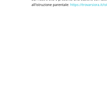
all’istruzione parentale:
https://trovarsiora.it/