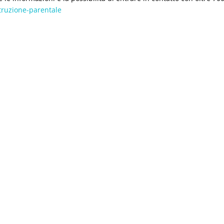
istruzione-parentale