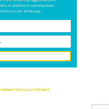
mero di telefono le comunicazioni
ettronica e per WhatsApp.
iscriviti
FORMATIVA SULLA PRIVACY