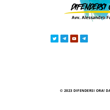
© 2023 DIFENDERSI ORA! DA