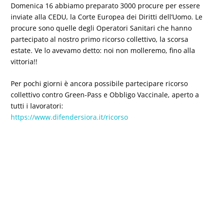
Domenica 16 abbiamo preparato 3000 procure per essere
inviate alla CEDU, la Corte Europea dei Diritti dell’Uomo. Le
procure sono quelle degli Operatori Sanitari che hanno
partecipato al nostro primo ricorso collettivo, la scorsa
estate. Ve lo avevamo detto: noi non molleremo, fino alla
vittoria!!
Per pochi giorni è ancora possibile partecipare ricorso
collettivo contro Green-Pass e Obbligo Vaccinale, aperto a
tutti i lavoratori:
https://www.difendersiora.it/ricorso