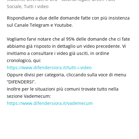
Sociale
,
Tutti i video
Rispondiamo a due delle domande fatte con più insistenza
sul Canale Telegram e Youtube.
Vogliamo farvi notare che al 95% delle domande che ci fate
abbiamo già risposto in dettaglio un video precedente. Vi
invitiamo a consultare i video già usciti, in ordine
cronologico, qui:
https://www.difendersiora.it/tutti-i-video
Oppure divisi per categoria, cliccando sulla voce di menu
“DIFENDERSI”.
Inoltre per le situazioni più comuni trovate tutto nella
sezione Vademecum:
https://www.difendersiora.it/vademecum