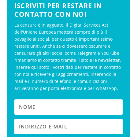
ISCRIVITI PER RESTARE IN
CONTATTO CON NOI
La censura è in agguato, il Digital Services Act
dell'Unione Europea metterà sempre di più il
bavaglio ai social, per questo è importantissimo
restare uniti. Anche se ci dovessero oscurare e
censurare gli altri social come Telegram e YouTube
rimaniamo in contatto tramite il sito e le newsletter.
Inserite qui sotto i vostri dati per restare in contatto
con noi e ricevere gli aggiornamenti. Inserendo la
mail e il numero di telefono le comunicazioni
arriveranno per posta elettronica e per WhatsApp.