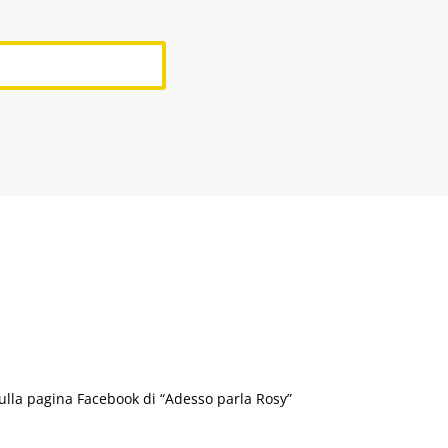
 sulla pagina Facebook di “Adesso parla Rosy”