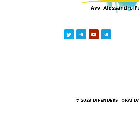
© 2023 DIFENDERSI ORA! DA