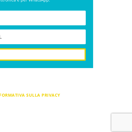
iscriviti
FORMATIVA SULLA PRIVACY