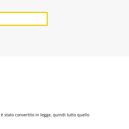
 stato convertito in legge, quindi tutto quello