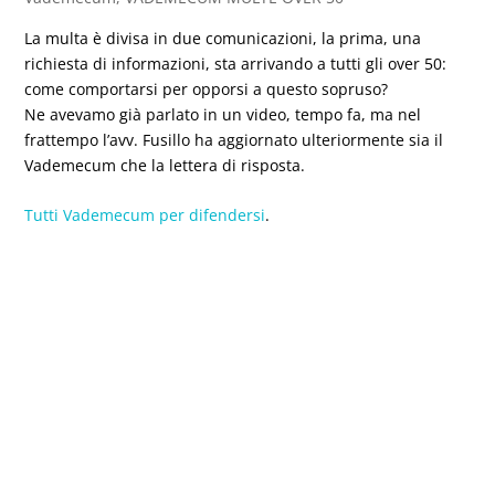
La multa è divisa in due comunicazioni, la prima, una
richiesta di informazioni, sta arrivando a tutti gli over 50:
come comportarsi per opporsi a questo sopruso?
Ne avevamo già parlato in un video, tempo fa, ma nel
frattempo l’avv. Fusillo ha aggiornato ulteriormente sia il
Vademecum che la lettera di risposta.
Tutti Vademecum per difendersi
.