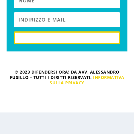
iscriviti
© 2023 DIFENDERSI ORA! DA AVV. ALESSANDRO
FUSILLO – TUTTI I DIRITTI RISERVATI.
INFORMATIVA
SULLA PRIVACY