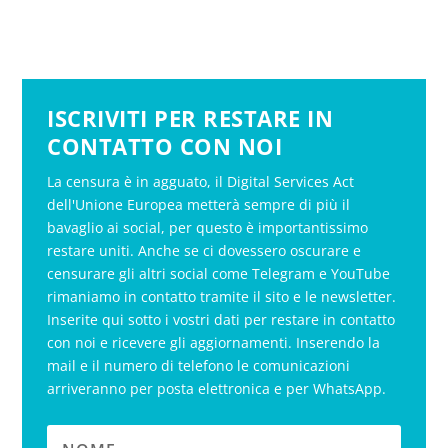
ISCRIVITI PER RESTARE IN
CONTATTO CON NOI
La censura è in agguato, il Digital Services Act
dell'Unione Europea metterà sempre di più il
bavaglio ai social, per questo è importantissimo
restare uniti. Anche se ci dovessero oscurare e
censurare gli altri social come Telegram e YouTube
rimaniamo in contatto tramite il sito e le newsletter.
Inserite qui sotto i vostri dati per restare in contatto
con noi e ricevere gli aggiornamenti. Inserendo la
mail e il numero di telefono le comunicazioni
arriveranno per posta elettronica e per WhatsApp.