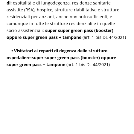
di:
ospitalità e di lungodegenza, residenze sanitarie
assistite (RSA), hospice, strutture riabilitative e strutture
residenziali per anziani, anche non autosufficienti, e
comunque in tutte le strutture residenziali e in quelle
socio-assistenziali:
super super green pass (booster)
oppure super green pass + tampone
(art. 1 bis DL 44/2021)
• Visitatori ai reparti di degenza delle strutture
ospedaliere:
super super green pass (booster) oppure
super green pass + tampone
(art. 1 bis DL 44/2021)