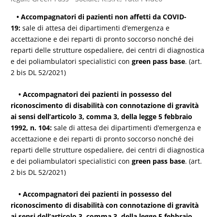
• Accompagnatori di pazienti non affetti da COVID-
19:
sale di attesa dei dipartimenti d’emergenza e
accettazione e dei reparti di pronto soccorso nonché dei
reparti delle strutture ospedaliere, dei centri di diagnostica
e dei poliambulatori specialistici con
green pass base
. (art.
2 bis DL 52/2021)
• Accompagnatori dei pazienti in possesso del
riconoscimento di disabilità con connotazione di gravità
ai sensi dell’articolo 3, comma 3, della legge 5 febbraio
1992, n. 104:
sale di attesa dei dipartimenti d’emergenza e
accettazione e dei reparti di pronto soccorso nonché dei
reparti delle strutture ospedaliere, dei centri di diagnostica
e dei poliambulatori specialistici con
green pass base
. (art.
2 bis DL 52/2021)
• Accompagnatori dei pazienti in possesso del
riconoscimento di disabilità con connotazione di gravità
ai sensi dell’articolo 3, comma 3, della legge 5 febbraio