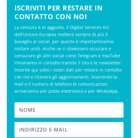
ISCRIVITI PER RESTARE IN
CONTATTO CON NOI
La censura è in agguato, il Digital Services Act
dell'Unione Europea metterà sempre di più il
bavaglio ai social, per questo è importantissimo
restare uniti. Anche se ci dovessero oscurare e
censurare gli altri social come Telegram e YouTube
rimaniamo in contatto tramite il sito e le newsletter.
Inserite qui sotto i vostri dati per restare in contatto
con noi e ricevere gli aggiornamenti. Inserendo la
mail e il numero di telefono le comunicazioni
arriveranno per posta elettronica e per WhatsApp.