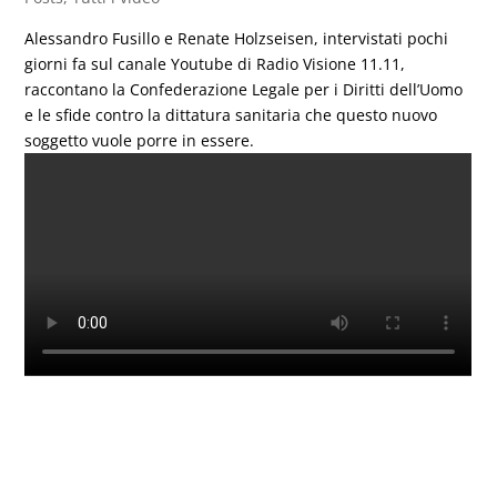
Alessandro Fusillo e Renate Holzseisen, intervistati pochi
giorni fa sul canale Youtube di Radio Visione 11.11,
raccontano la Confederazione Legale per i Diritti dell’Uomo
e le sfide contro la dittatura sanitaria che questo nuovo
soggetto vuole porre in essere.