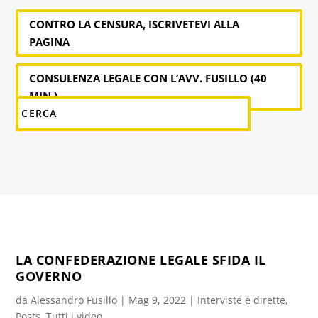
CONTRO LA CENSURA, ISCRIVETEVI ALLA
PAGINA
CONSULENZA LEGALE CON L’AVV. FUSILLO (40
MIN.)
LA CONFEDERAZIONE LEGALE SFIDA IL
GOVERNO
da
Alessandro Fusillo
|
Mag 9, 2022
|
Interviste e dirette
,
Posts
,
Tutti i video