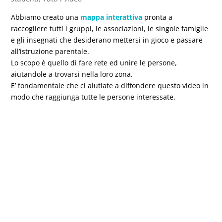
Abbiamo creato una
mappa interattiva
pronta a
raccogliere tutti i gruppi, le associazioni, le singole famiglie
e gli insegnati che desiderano mettersi in gioco e passare
all’istruzione parentale.
Lo scopo è quello di fare rete ed unire le persone,
aiutandole a trovarsi nella loro zona.
E’ fondamentale che ci aiutiate a diffondere questo video in
modo che raggiunga tutte le persone interessate.