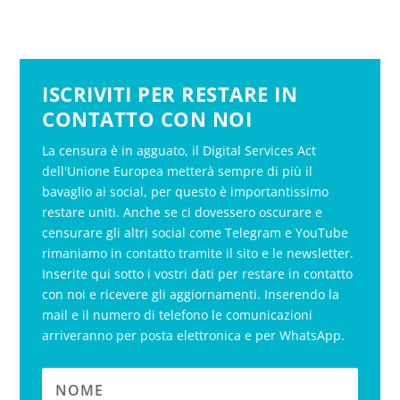
ISCRIVITI PER RESTARE IN
CONTATTO CON NOI
La censura è in agguato, il Digital Services Act
dell'Unione Europea metterà sempre di più il
bavaglio ai social, per questo è importantissimo
restare uniti. Anche se ci dovessero oscurare e
censurare gli altri social come Telegram e YouTube
rimaniamo in contatto tramite il sito e le newsletter.
Inserite qui sotto i vostri dati per restare in contatto
con noi e ricevere gli aggiornamenti. Inserendo la
mail e il numero di telefono le comunicazioni
arriveranno per posta elettronica e per WhatsApp.