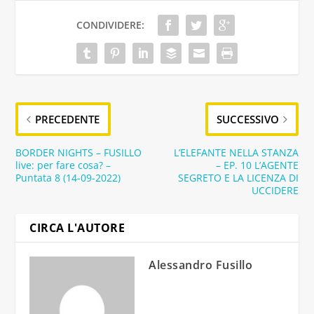
CONDIVIDERE:
PRECEDENTE
SUCCESSIVO
BORDER NIGHTS – FUSILLO
L’ELEFANTE NELLA STANZA
live: per fare cosa? –
– EP. 10 L’AGENTE
Puntata 8 (14-09-2022)
SEGRETO E LA LICENZA DI
UCCIDERE
CIRCA L'AUTORE
Alessandro Fusillo