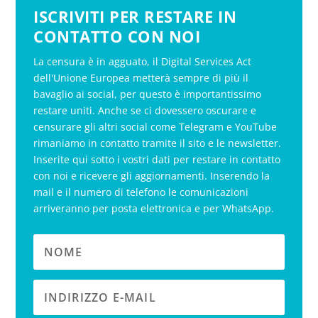
ISCRIVITI PER RESTARE IN
CONTATTO CON NOI
La censura è in agguato, il Digital Services Act
dell'Unione Europea metterà sempre di più il
bavaglio ai social, per questo è importantissimo
restare uniti. Anche se ci dovessero oscurare e
censurare gli altri social come Telegram e YouTube
rimaniamo in contatto tramite il sito e le newsletter.
Inserite qui sotto i vostri dati per restare in contatto
con noi e ricevere gli aggiornamenti. Inserendo la
mail e il numero di telefono le comunicazioni
arriveranno per posta elettronica e per WhatsApp.