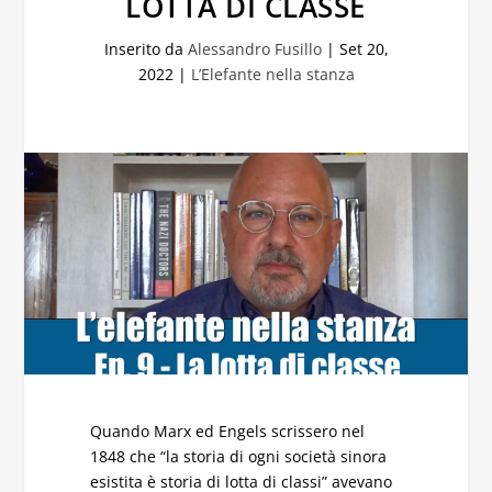
LOTTA DI CLASSE
Inserito da
Alessandro Fusillo
|
Set 20,
2022
|
L’Elefante nella stanza
Quando Marx ed Engels scrissero nel
1848 che “la storia di ogni società sinora
esistita è storia di lotta di classi” avevano