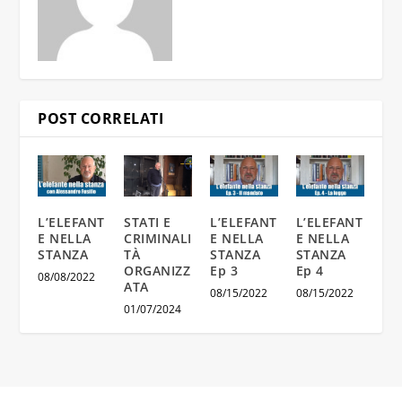
POST CORRELATI
L’ELEFANT
STATI E
L’ELEFANT
L’ELEFANT
E NELLA
CRIMINALI
E NELLA
E NELLA
STANZA
TÀ
STANZA
STANZA
ORGANIZZ
Ep 3
Ep 4
08/08/2022
ATA
08/15/2022
08/15/2022
01/07/2024