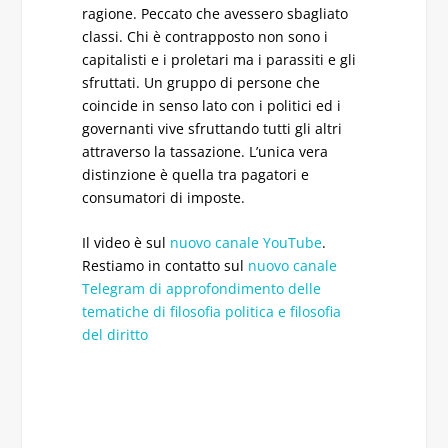
ragione. Peccato che avessero sbagliato
classi. Chi è contrapposto non sono i
capitalisti e i proletari ma i parassiti e gli
sfruttati. Un gruppo di persone che
coincide in senso lato con i politici ed i
governanti vive sfruttando tutti gli altri
attraverso la tassazione. L’unica vera
distinzione è quella tra pagatori e
consumatori di imposte.
Il video è sul
nuovo canale YouTube
.
Restiamo in contatto sul
nuovo canale
Telegram di approfondimento delle
tematiche di filosofia politica e filosofia
del diritto