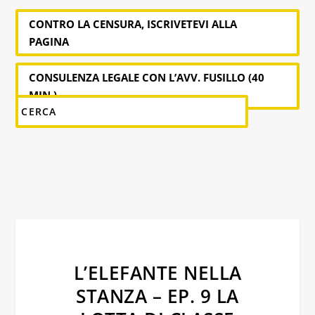
CONTRO LA CENSURA, ISCRIVETEVI ALLA
PAGINA
CONSULENZA LEGALE CON L’AVV. FUSILLO (40
MIN.)
L’ELEFANTE NELLA
STANZA – EP. 9 LA