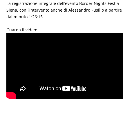
La registrazione integrale dell’evento Border Nights Fest a
Siena, con l’intervento anche di Alessandro Fusillo a partire
dal minuto 1:26:15.
Guarda il video: