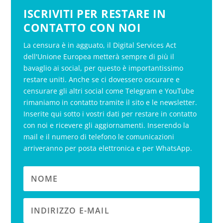
ISCRIVITI PER RESTARE IN
CONTATTO CON NOI
La censura è in agguato, il Digital Services Act
dell'Unione Europea metterà sempre di più il
bavaglio ai social, per questo è importantissimo
restare uniti. Anche se ci dovessero oscurare e
censurare gli altri social come Telegram e YouTube
rimaniamo in contatto tramite il sito e le newsletter.
Inserite qui sotto i vostri dati per restare in contatto
con noi e ricevere gli aggiornamenti. Inserendo la
mail e il numero di telefono le comunicazioni
arriveranno per posta elettronica e per WhatsApp.