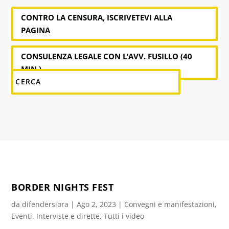
CONTRO LA CENSURA, ISCRIVETEVI ALLA
PAGINA
CONSULENZA LEGALE CON L’AVV. FUSILLO (40
MIN.)
BORDER NIGHTS FEST
da
difendersiora
|
Ago 2, 2023
|
Convegni e manifestazioni
,
Eventi
,
Interviste e dirette
,
Tutti i video