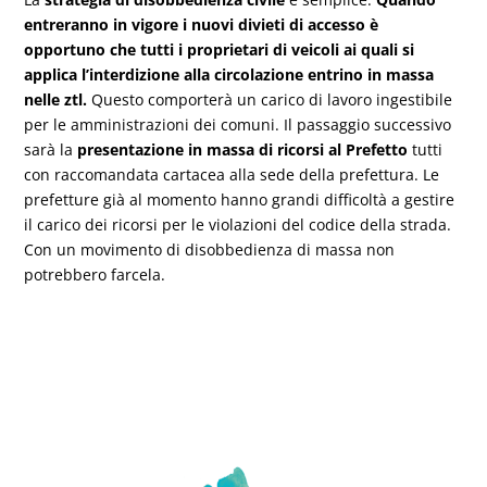
entreranno in vigore i nuovi divieti di accesso è
opportuno che tutti i proprietari di veicoli ai quali si
applica l’interdizione alla circolazione entrino in massa
nelle ztl.
Questo comporterà un carico di lavoro ingestibile
per le amministrazioni dei comuni. Il passaggio successivo
sarà la
presentazione in massa di ricorsi al Prefetto
tutti
con raccomandata cartacea alla sede della prefettura. Le
prefetture già al momento hanno grandi difficoltà a gestire
il carico dei ricorsi per le violazioni del codice della strada.
Con un movimento di disobbedienza di massa non
potrebbero farcela.