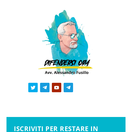
ISCRIVITI PER RESTARE IN