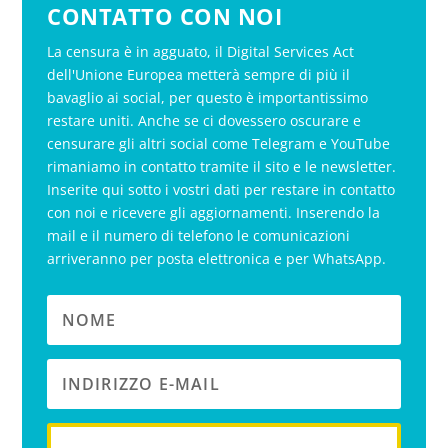
CONTATTO CON NOI
La censura è in agguato, il Digital Services Act
dell'Unione Europea metterà sempre di più il
bavaglio ai social, per questo è importantissimo
restare uniti. Anche se ci dovessero oscurare e
censurare gli altri social come Telegram e YouTube
rimaniamo in contatto tramite il sito e le newsletter.
Inserite qui sotto i vostri dati per restare in contatto
con noi e ricevere gli aggiornamenti. Inserendo la
mail e il numero di telefono le comunicazioni
arriveranno per posta elettronica e per WhatsApp.
iscriviti