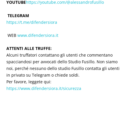
YOUTUBE
https://youtube.com/@alessandrofusillo
TELEGRAM
https://t.me/difendersiora
WEB
www.difendersiora.it
ATTENTI ALLE TRUFFE:
Alcuni truffatori contattano gli utenti che commentano
spacciandosi per avvocati dello Studio Fusillo. Non siamo
noi, perché nessuno dello studio Fusillo contatta gli utenti
in privato su Telegram o chiede soldi.
Per favore, leggete qui:
https://www.difendersiora.it/sicurezza