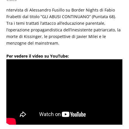
ntervista di Alessandro Fusillo su Border Nights di Fabio
Frabetti dal titolo “GLI ABUSI CONTINUANO” (Puntata 68).
Tra i temi trattati l’attacco all’educazione parentale,
l’operazione propagandistica dell’inesistente patriarcato, la
morte di Kissinger, le prospettive di Javier Milei e le
menzogne del mainstream.
Per vedere il video su YouTube: