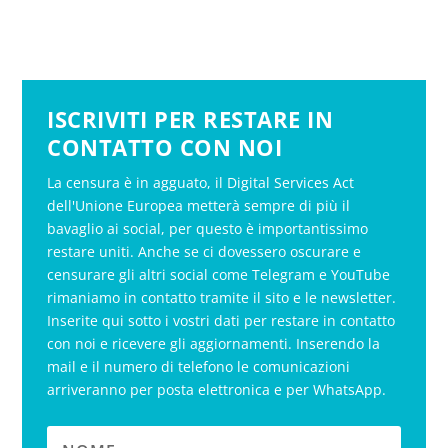
ISCRIVITI PER RESTARE IN
CONTATTO CON NOI
La censura è in agguato, il Digital Services Act
dell'Unione Europea metterà sempre di più il
bavaglio ai social, per questo è importantissimo
restare uniti. Anche se ci dovessero oscurare e
censurare gli altri social come Telegram e YouTube
rimaniamo in contatto tramite il sito e le newsletter.
Inserite qui sotto i vostri dati per restare in contatto
con noi e ricevere gli aggiornamenti. Inserendo la
mail e il numero di telefono le comunicazioni
arriveranno per posta elettronica e per WhatsApp.