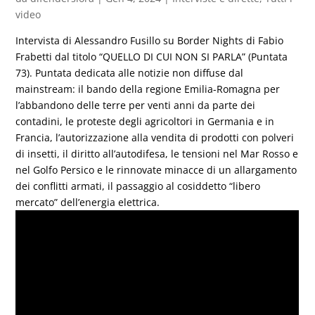
video
Intervista di Alessandro Fusillo su Border Nights di Fabio
Frabetti dal titolo “QUELLO DI CUI NON SI PARLA” (Puntata
73). Puntata dedicata alle notizie non diffuse dal
mainstream: il bando della regione Emilia-Romagna per
l’abbandono delle terre per venti anni da parte dei
contadini, le proteste degli agricoltori in Germania e in
Francia, l’autorizzazione alla vendita di prodotti con polveri
di insetti, il diritto all’autodifesa, le tensioni nel Mar Rosso e
nel Golfo Persico e le rinnovate minacce di un allargamento
dei conflitti armati, il passaggio al cosiddetto “libero
mercato” dell’energia elettrica.