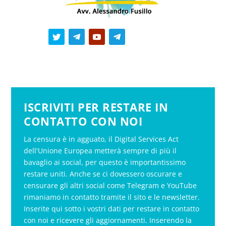
ISCRIVITI PER RESTARE IN
CONTATTO CON NOI
La censura è in agguato, il Digital Services Act
dell'Unione Europea metterà sempre di più il
bavaglio ai social, per questo è importantissimo
restare uniti. Anche se ci dovessero oscurare e
censurare gli altri social come Telegram e YouTube
rimaniamo in contatto tramite il sito e le newsletter.
Inserite qui sotto i vostri dati per restare in contatto
con noi e ricevere gli aggiornamenti. Inserendo la