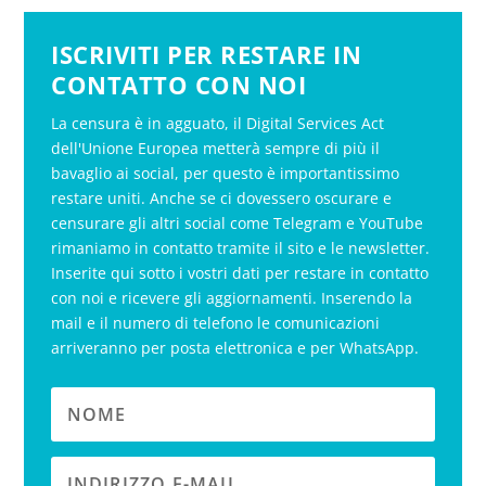
ISCRIVITI PER RESTARE IN
CONTATTO CON NOI
La censura è in agguato, il Digital Services Act
dell'Unione Europea metterà sempre di più il
bavaglio ai social, per questo è importantissimo
restare uniti. Anche se ci dovessero oscurare e
censurare gli altri social come Telegram e YouTube
rimaniamo in contatto tramite il sito e le newsletter.
Inserite qui sotto i vostri dati per restare in contatto
con noi e ricevere gli aggiornamenti. Inserendo la
mail e il numero di telefono le comunicazioni
arriveranno per posta elettronica e per WhatsApp.