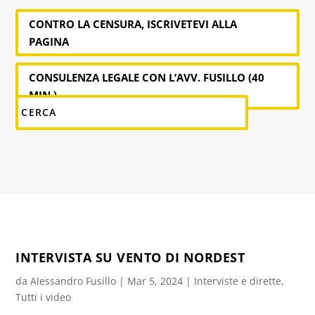
CONTRO LA CENSURA, ISCRIVETEVI ALLA
PAGINA
CONSULENZA LEGALE CON L’AVV. FUSILLO (40
MIN.)
INTERVISTA SU VENTO DI NORDEST
da
Alessandro Fusillo
|
Mar 5, 2024
|
Interviste e dirette
,
Tutti i video