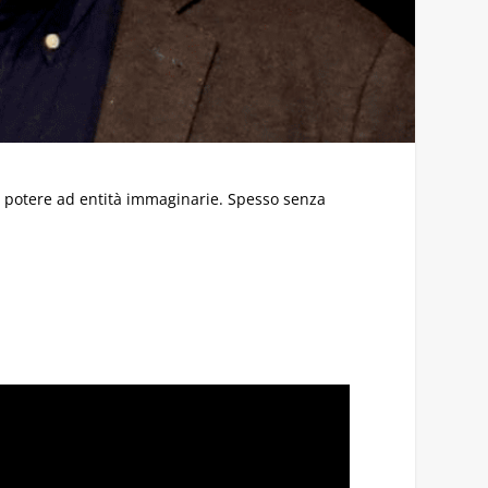
e potere ad entità immaginarie. Spesso senza