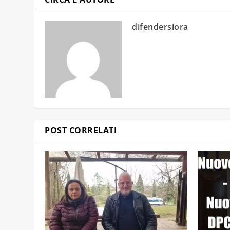
difendersiora
POST CORRELATI