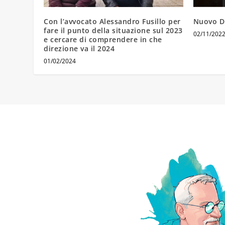
Con l’avvocato Alessandro Fusillo per
Nuovo D
fare il punto della situazione sul 2023
02/11/202
e cercare di comprendere in che
direzione va il 2024
01/02/2024