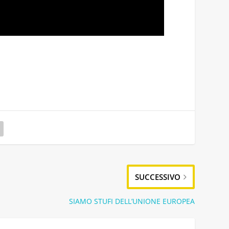
SUCCESSIVO
SIAMO STUFI DELL’UNIONE EUROPEA