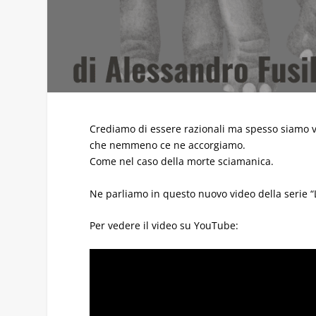
Crediamo di essere razionali ma spesso siamo vi
che nemmeno ce ne accorgiamo.
Come nel caso della morte sciamanica.
Ne parliamo in questo nuovo video della serie “L
Per vedere il video su YouTube: