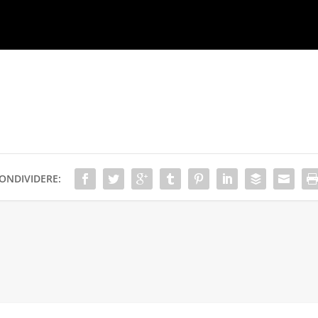
ONDIVIDERE: