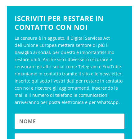
ISCRIVITI PER RESTARE IN
CONTATTO CON NOI
La censura è in agguato, il Digital Services Act
dell'Unione Europea metterà sempre di più il
bavaglio ai social, per questo è importantissimo
restare uniti. Anche se ci dovessero oscurare e
censurare gli altri social come Telegram e YouTube
rimaniamo in contatto tramite il sito e le newsletter.
Inserite qui sotto i vostri dati per restare in contatto
con noi e ricevere gli aggiornamenti. Inserendo la
mail e il numero di telefono le comunicazioni
arriveranno per posta elettronica e per WhatsApp.