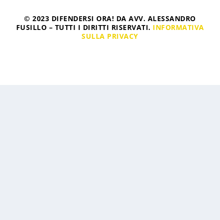
© 2023 DIFENDERSI ORA! DA AVV. ALESSANDRO
FUSILLO – TUTTI I DIRITTI RISERVATI.
INFORMATIVA
SULLA PRIVACY