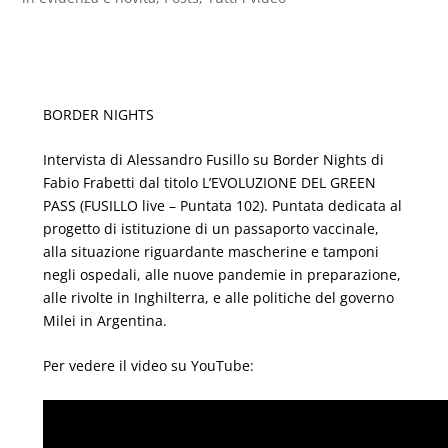
BORDER NIGHTS
Intervista di Alessandro Fusillo su Border Nights di
Fabio Frabetti dal titolo L’EVOLUZIONE DEL GREEN
PASS (FUSILLO live – Puntata 102). Puntata dedicata al
progetto di istituzione di un passaporto vaccinale,
alla situazione riguardante mascherine e tamponi
negli ospedali, alle nuove pandemie in preparazione,
alle rivolte in Inghilterra, e alle politiche del governo
Milei in Argentina.
Per vedere il video su YouTube: