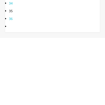
34
35
36