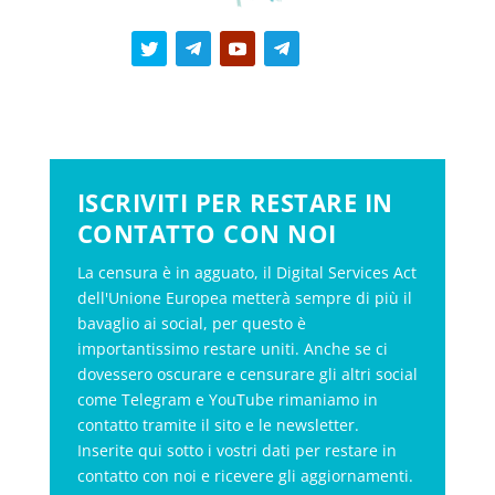
ISCRIVITI PER RESTARE IN
CONTATTO CON NOI
La censura è in agguato, il Digital Services Act
dell'Unione Europea metterà sempre di più il
bavaglio ai social, per questo è
importantissimo restare uniti. Anche se ci
dovessero oscurare e censurare gli altri social
come Telegram e YouTube rimaniamo in
contatto tramite il sito e le newsletter.
Inserite qui sotto i vostri dati per restare in
contatto con noi e ricevere gli aggiornamenti.