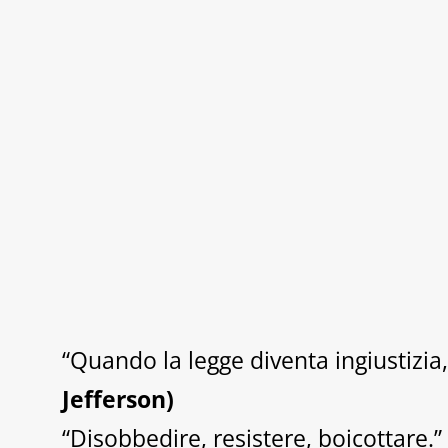
“Quando la legge diventa ingiustizia,
Jefferson)
“Disobbedire, resistere, boicottare.