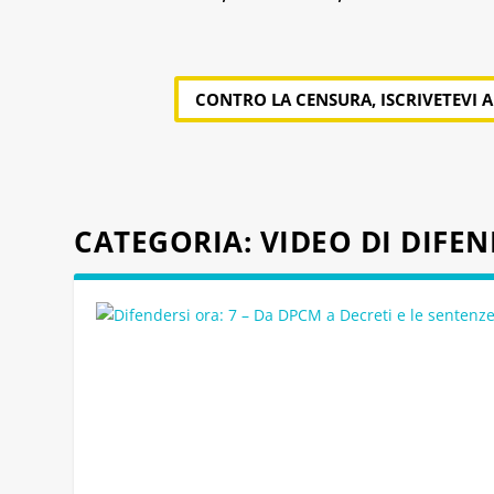
CONTRO LA CENSURA, ISCRIVETEVI 
CATEGORIA:
VIDEO DI DIFE