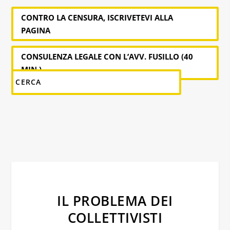
CONTRO LA CENSURA, ISCRIVETEVI ALLA
PAGINA
CONSULENZA LEGALE CON L’AVV. FUSILLO (40
MIN.)
IL PROBLEMA DEI
COLLETTIVISTI