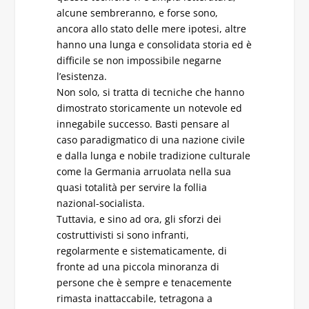
alcune sembreranno, e forse sono,
ancora allo stato delle mere ipotesi, altre
hanno una lunga e consolidata storia ed è
difficile se non impossibile negarne
l’esistenza.
Non solo, si tratta di tecniche che hanno
dimostrato storicamente un notevole ed
innegabile successo. Basti pensare al
caso paradigmatico di una nazione civile
e dalla lunga e nobile tradizione culturale
come la Germania arruolata nella sua
quasi totalità per servire la follia
nazional-socialista.
Tuttavia, e sino ad ora, gli sforzi dei
costruttivisti si sono infranti,
regolarmente e sistematicamente, di
fronte ad una piccola minoranza di
persone che è sempre e tenacemente
rimasta inattaccabile, tetragona a