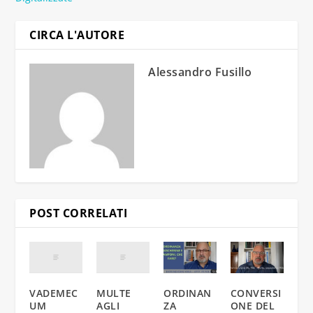
CIRCA L'AUTORE
Alessandro Fusillo
POST CORRELATI
VADEMEC
MULTE
ORDINAN
CONVERSI
UM
AGLI
ZA
ONE DEL