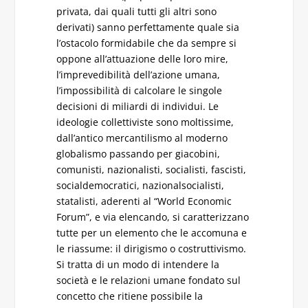
privata, dai quali tutti gli altri sono
derivati) sanno perfettamente quale sia
l’ostacolo formidabile che da sempre si
oppone all’attuazione delle loro mire,
l’imprevedibilità dell’azione umana,
l’impossibilità di calcolare le singole
decisioni di miliardi di individui. Le
ideologie collettiviste sono moltissime,
dall’antico mercantilismo al moderno
globalismo passando per giacobini,
comunisti, nazionalisti, socialisti, fascisti,
socialdemocratici, nazionalsocialisti,
statalisti, aderenti al “World Economic
Forum”, e via elencando, si caratterizzano
tutte per un elemento che le accomuna e
le riassume: il dirigismo o costruttivismo.
Si tratta di un modo di intendere la
società e le relazioni umane fondato sul
concetto che ritiene possibile la