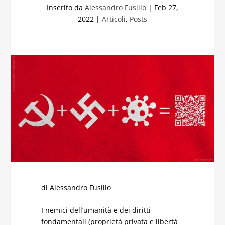
Inserito da
Alessandro Fusillo
|
Feb 27,
2022
|
Articoli
,
Posts
di Alessandro Fusillo
I nemici dell’umanità e dei diritti
fondamentali (proprietà privata e libertà