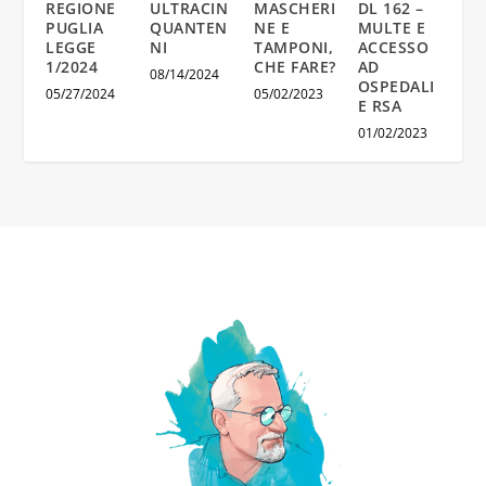
REGIONE
ULTRACIN
MASCHERI
DL 162 –
PUGLIA
QUANTEN
NE E
MULTE E
LEGGE
NI
TAMPONI,
ACCESSO
1/2024
CHE FARE?
AD
08/14/2024
OSPEDALI
05/27/2024
05/02/2023
E RSA
01/02/2023