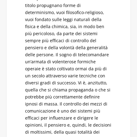
titolo propugnano forme di
determinismo, vuoi filosofico-religioso,
vuoi fondato sulle leggi naturali della
fisica e della chimica, sia, in modo ben
più pericoloso, da parte dei sistemi
sempre più efficaci di controllo del
pensiero e della volontà della generalità
delle persone. Il sogno di telecomandare
un’armata di volenterose formiche
operaie è stato coltivato ormai da più di
un secolo attraverso varie tecniche con
diversi gradi di successo. Vi è, anzitutto,
quella che si chiama propaganda o che si
potrebbe più correttamente definire
ipnosi di massa. Il controllo dei mezzi di
comunicazione è uno dei sistemi più
efficaci per influenzare e dirigere le
opinioni, il pensiero e, quindi, le decisioni
di moltissimi, della quasi totalità dei