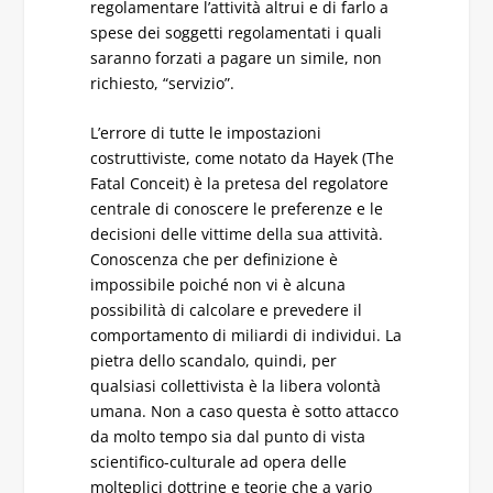
regolamentare l’attività altrui e di farlo a
spese dei soggetti regolamentati i quali
saranno forzati a pagare un simile, non
richiesto, “servizio”.
L’errore di tutte le impostazioni
costruttiviste, come notato da Hayek (The
Fatal Conceit) è la pretesa del regolatore
centrale di conoscere le preferenze e le
decisioni delle vittime della sua attività.
Conoscenza che per definizione è
impossibile poiché non vi è alcuna
possibilità di calcolare e prevedere il
comportamento di miliardi di individui. La
pietra dello scandalo, quindi, per
qualsiasi collettivista è la libera volontà
umana. Non a caso questa è sotto attacco
da molto tempo sia dal punto di vista
scientifico-culturale ad opera delle
molteplici dottrine e teorie che a vario