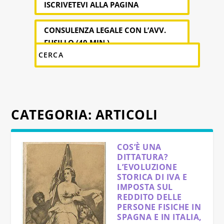
ISCRIVETEVI ALLA PAGINA
CONSULENZA LEGALE CON L’AVV.
FUSILLO (40 MIN.)
CATEGORIA:
ARTICOLI
COS’È UNA
DITTATURA?
L’EVOLUZIONE
STORICA DI IVA E
IMPOSTA SUL
REDDITO DELLE
PERSONE FISICHE IN
SPAGNA E IN ITALIA,