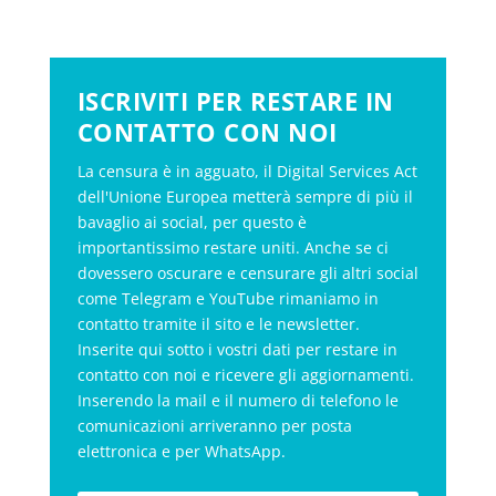
ISCRIVITI PER RESTARE IN
CONTATTO CON NOI
La censura è in agguato, il Digital Services Act
dell'Unione Europea metterà sempre di più il
bavaglio ai social, per questo è
importantissimo restare uniti. Anche se ci
dovessero oscurare e censurare gli altri social
come Telegram e YouTube rimaniamo in
contatto tramite il sito e le newsletter.
Inserite qui sotto i vostri dati per restare in
contatto con noi e ricevere gli aggiornamenti.
Inserendo la mail e il numero di telefono le
comunicazioni arriveranno per posta
elettronica e per WhatsApp.