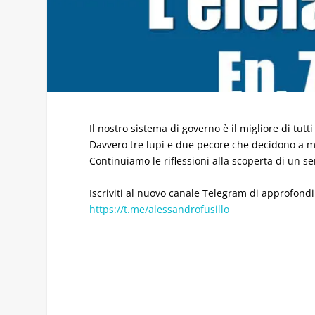
Il nostro sistema di governo è il migliore di tut
Davvero tre lupi e due pecore che decidono a ma
Continuiamo le riflessioni alla scoperta di un 
Iscriviti al nuovo canale Telegram di approfondime
https://t.me/alessandrofusillo