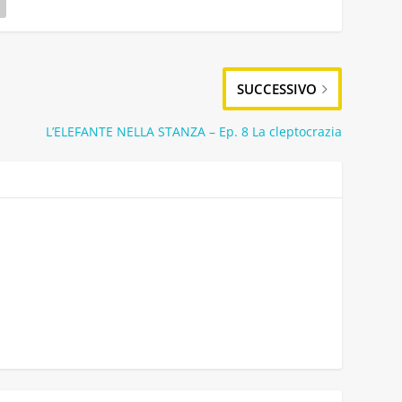
SUCCESSIVO
L’ELEFANTE NELLA STANZA – Ep. 8 La cleptocrazia