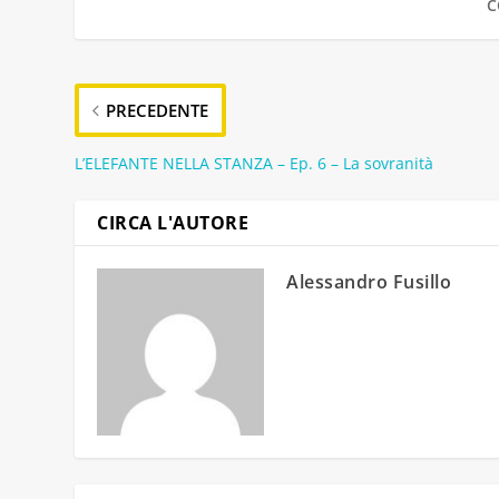
C
PRECEDENTE
L’ELEFANTE NELLA STANZA – Ep. 6 – La sovranità
CIRCA L'AUTORE
Alessandro Fusillo