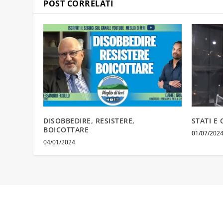
POST CORRELATI
DISOBBEDIRE, RESISTERE,
STATI E
BOICOTTARE
01/07/202
04/01/2024