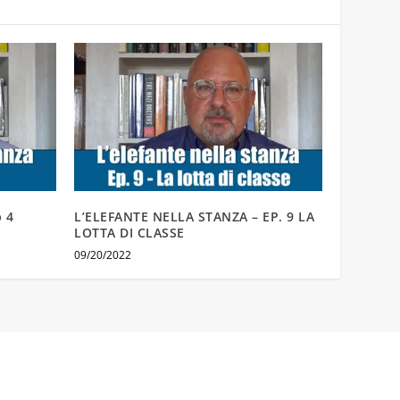
 4
L’ELEFANTE NELLA STANZA – EP. 9 LA
LOTTA DI CLASSE
09/20/2022