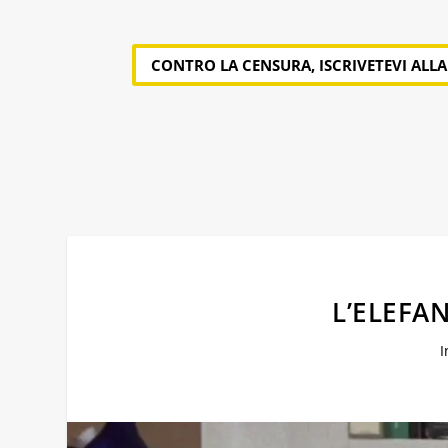
CONTRO LA CENSURA, ISCRIVETEVI ALL
L’ELEFAN
I