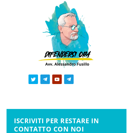
ISCRIVITI PER RESTARE IN
CONTATTO CON NOI