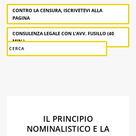
CONTRO LA CENSURA, ISCRIVETEVI ALLA
PAGINA
CONSULENZA LEGALE CON L’AVV. FUSILLO (40
MIN.)
IL PRINCIPIO
NOMINALISTICO E LA