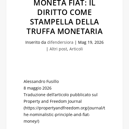
MONETA FIAT: IL
DIRITTO COME
STAMPELLA DELLA
TRUFFA MONETARIA
Inserito da
difendersiora
|
Mag 19, 2026
|
Altri post
,
Articoli
Alessandro Fusillo
8 maggio 2026
Traduzione dell’articolo pubblicato sul
Property and Freedom Journal
(https://propertyandfreedom.org/journal/t
he-nominalistic-principle-and-fiat-
money/)