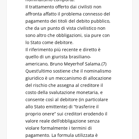
Il trattamento offerto dai civilisti non
affronta affatto il problema connesso del
pagamento dei titoli del debito pubblico,
che da un punto di vista civilistico non
sono altro che obbligazioni, sia pure con
lo Stato come debitore.
Il riferimento più recente e diretto è
quello di un giurista brasiliano-
americano, Bruno Meyerhof Salama.(7)
Quest’ultimo sostiene che il nominalismo
giuridico è un meccanismo di allocazione
del rischio che assegna al creditore il
costo della svalutazione monetaria, e
consente così al debitore (in particolare
allo Stato emittente) di “trasferire il
proprio onere” sui creditori erodendo il
valore reale dell’obbligazione senza
violare formalmente i termini di
pagamento. La formula utilizzata è