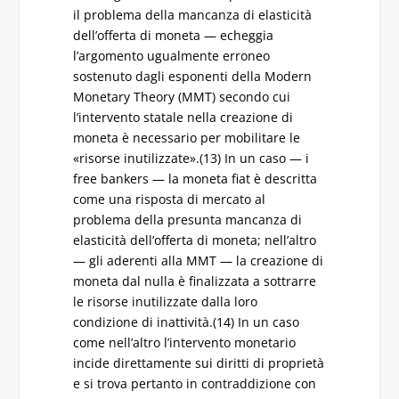
il problema della mancanza di elasticità
dell’offerta di moneta — echeggia
l’argomento ugualmente erroneo
sostenuto dagli esponenti della Modern
Monetary Theory (MMT) secondo cui
l’intervento statale nella creazione di
moneta è necessario per mobilitare le
«risorse inutilizzate».(13) In un caso — i
free bankers — la moneta fiat è descritta
come una risposta di mercato al
problema della presunta mancanza di
elasticità dell’offerta di moneta; nell’altro
— gli aderenti alla MMT — la creazione di
moneta dal nulla è finalizzata a sottrarre
le risorse inutilizzate dalla loro
condizione di inattività.(14) In un caso
come nell’altro l’intervento monetario
incide direttamente sui diritti di proprietà
e si trova pertanto in contraddizione con