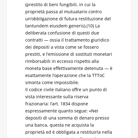
(prestito di beni fungibili, in cui la
proprietà passa al mutuatario contro
un’obbligazione di futura restituzione del
tantundem eiusdem generis).(10) La
deliberata confusione di questi due
contratti — ossia il trattamento giuridico
dei depositi a vista come se fossero
prestiti, e l’emissione di sostituti monetari
rimborsabili in eccesso rispetto alla
moneta base effettivamente detenuta — è
esattamente l’operazione che la TTToC
smonta come impossibile.
Il codice civile italiano offre un punto di
vista interessante sulla riserva
frazionaria: l’art. 1834 dispone
espressamente quanto segue: «Nei
depositi di una somma di denaro presso
una banca, questa ne acquista la
proprietà ed è obbligata a restituirla nella