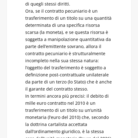
di quegli stessi diritti.
Ora, se il contratto pecuniario è un
trasferimento di un titolo su una quantità
determinata di una specifica risorsa
scarsa (la moneta), e se questa risorsa è
soggetta a manipolazione quantitativa da
parte dell’emittente sovrano, allora il
contratto pecuniario è strutturalmente
incompleto nella sua stessa natura:
l’oggetto del trasferimento è soggetto a
definizione post-contrattuale unilaterale
da parte di un terzo (lo Stato) che è anche
il garante del contratto stesso.
In termini ancora più precisi: il debito di
mille euro contratto nel 2010 è un
trasferimento di un titolo su un’unità
monetaria (l’euro del 2010) che, secondo
la dottrina cartalista accettata
dall’ordinamento giuridico, è la stessa