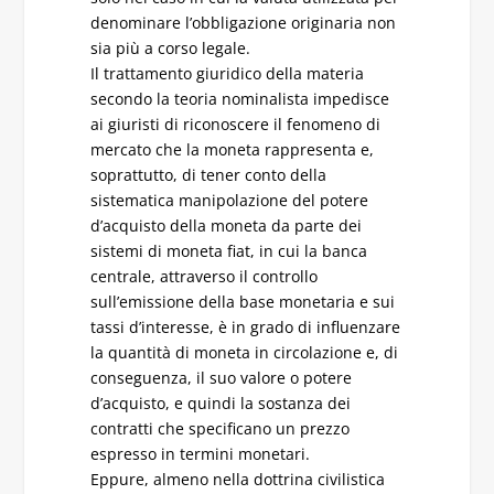
denominare l’obbligazione originaria non
sia più a corso legale.
Il trattamento giuridico della materia
secondo la teoria nominalista impedisce
ai giuristi di riconoscere il fenomeno di
mercato che la moneta rappresenta e,
soprattutto, di tener conto della
sistematica manipolazione del potere
d’acquisto della moneta da parte dei
sistemi di moneta fiat, in cui la banca
centrale, attraverso il controllo
sull’emissione della base monetaria e sui
tassi d’interesse, è in grado di influenzare
la quantità di moneta in circolazione e, di
conseguenza, il suo valore o potere
d’acquisto, e quindi la sostanza dei
contratti che specificano un prezzo
espresso in termini monetari.
Eppure, almeno nella dottrina civilistica