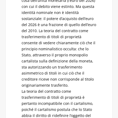
cosa dell’unità monetaria (l’euro del 2026)
con cui il debito viene estinto. Ma questa
identità nominale non è identità
sostanziale: il potere d’acquisto dell’euro
del 2026 è una frazione di quello dell’euro
del 2010. La teoria del contratto come
trasferimento di titoli di proprietà
consente di vedere chiaramente ciò che il
principio nominalistico occulta: che lo
Stato, attraverso il proprio monopolio
cartalista sulla definizione della moneta,
sta autorizzando un trasferimento
asimmetrico di titoli in cui ciò che il
creditore riceve non corrisponde al titolo
originariamente trasferito.
La teoria del contratto come
trasferimento di titoli di proprietà è
pertanto incompatibile con il cartalismo,
poiché il cartalismo postula che lo Stato
abbia il diritto di ridefinire l’oggetto del