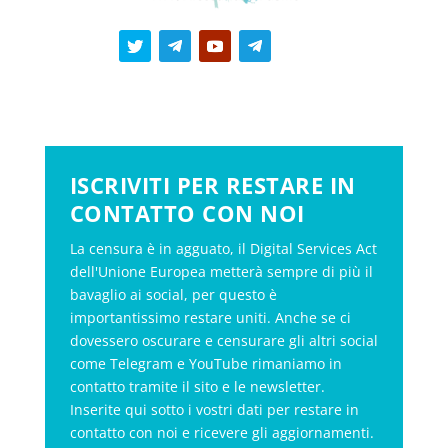
ISCRIVITI PER RESTARE IN
CONTATTO CON NOI
La censura è in agguato, il Digital Services Act
dell'Unione Europea metterà sempre di più il
bavaglio ai social, per questo è
importantissimo restare uniti. Anche se ci
dovessero oscurare e censurare gli altri social
come Telegram e YouTube rimaniamo in
contatto tramite il sito e le newsletter.
Inserite qui sotto i vostri dati per restare in
contatto con noi e ricevere gli aggiornamenti.