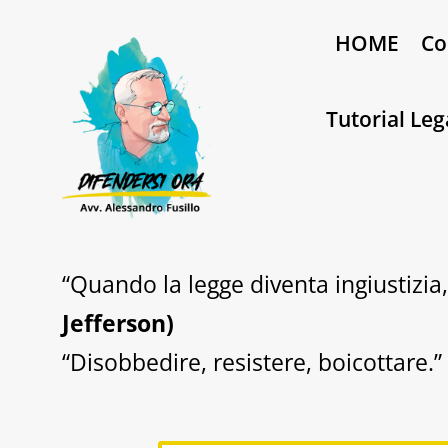
HOME
Co
Tutorial Leg
“Quando la legge diventa ingiustizia,
Jefferson)
“Disobbedire, resistere, boicottare.