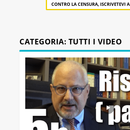
CONTRO LA CENSURA, ISCRIVETEVI 
CATEGORIA:
TUTTI I VIDEO