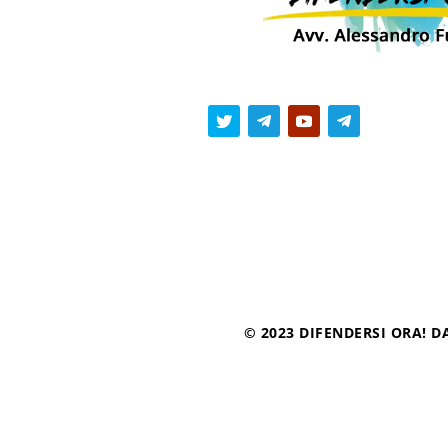
© 2023 DIFENDERSI ORA! DA