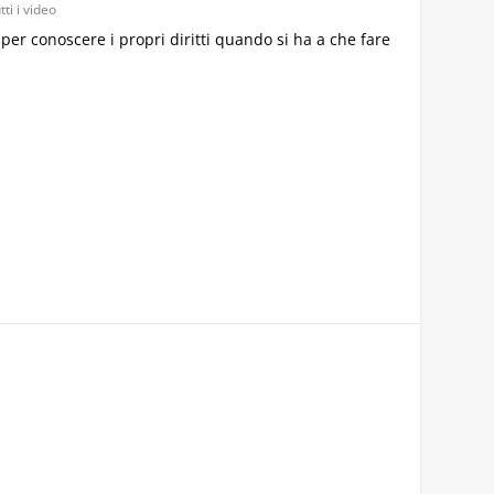
tti i video
 per conoscere i propri diritti quando si ha a che fare