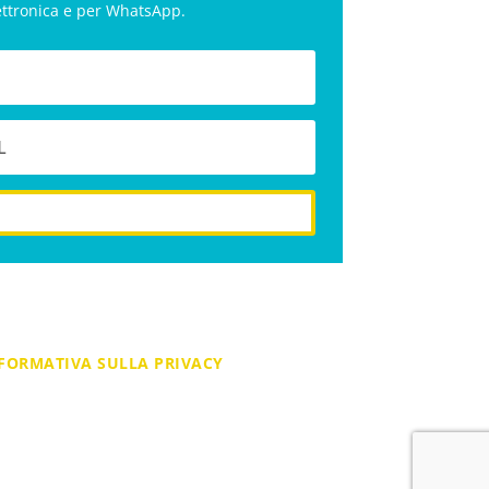
ettronica e per WhatsApp.
iscriviti
FORMATIVA SULLA PRIVACY