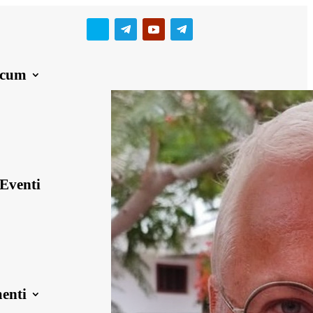
ecum
Eventi
enti