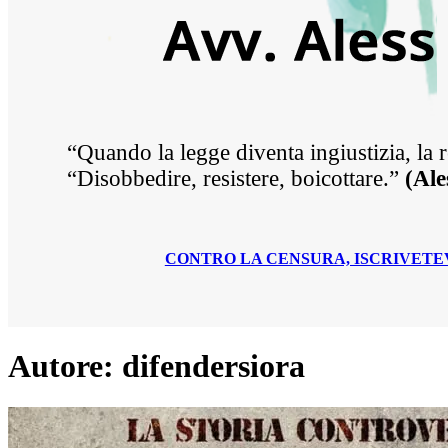
“Quando la legge diventa ingiustizia, la 
“Disobbedire, resistere, boicottare.”
(Ale
CONTRO LA CENSURA, ISCRIVETE
Autore:
difendersiora