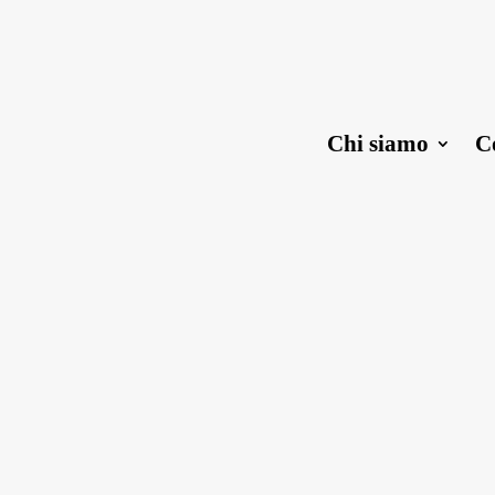
Chi siamo
C