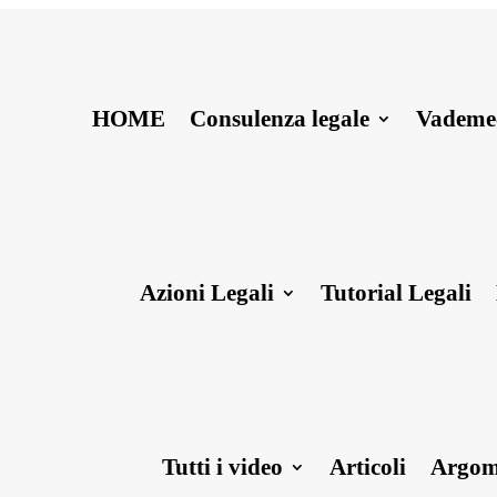
HOME
Consulenza legale
Vadem
Azioni Legali
Tutorial Legali
Tutti i video
Articoli
Argom