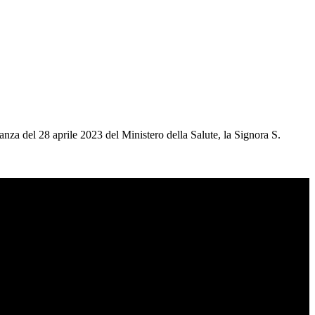
anza del 28 aprile 2023 del Ministero della Salute, la Signora S.