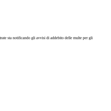
ta notificando gli avvisi di addebito delle multe per gli