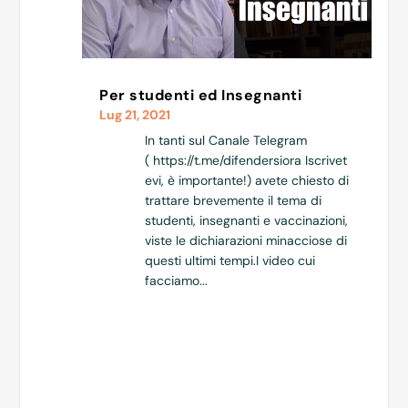
Per studenti ed Insegnanti
Lug 21, 2021
In tanti sul Canale Telegram
( https://t.me/difendersiora Iscrivet
evi, è importante!) avete chiesto di
trattare brevemente il tema di
studenti, insegnanti e vaccinazioni,
viste le dichiarazioni minacciose di
questi ultimi tempi.I video cui
facciamo...