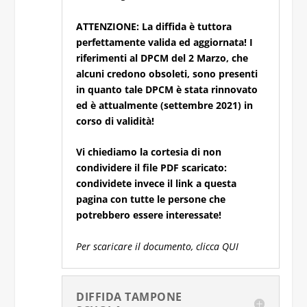
ATTENZIONE: La diffida è tuttora
perfettamente valida ed aggiornata! I
riferimenti al DPCM del 2 Marzo, che
alcuni credono obsoleti, sono presenti
in quanto tale DPCM è stata rinnovato
ed è attualmente (settembre 2021) in
corso di validità!
Vi chiediamo la cortesia di non
condividere il file PDF scaricato:
condividete invece il link a questa
pagina con tutte le persone che
potrebbero essere interessate!
Per scaricare il documento, clicca QUI
DIFFIDA TAMPONE