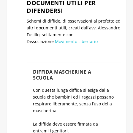
DOCUMENTI UTILI PER
DIFENDERSI
Schemi di diffide, di osservazioni al prefetto ed
altri documenti utili, creati dall’avv. Alessandro
Fusillo, solitamente con
l’associazione
Movimento Libertario
DIFFIDA MASCHERINE A
SCUOLA
Con questa lunga diffida si esige dalla
scuola che bambini ed i ragazzi possano
respirare liberamente, senza l’uso della
mascherina.
La diffida deve essere firmata da
entrami i genitori.