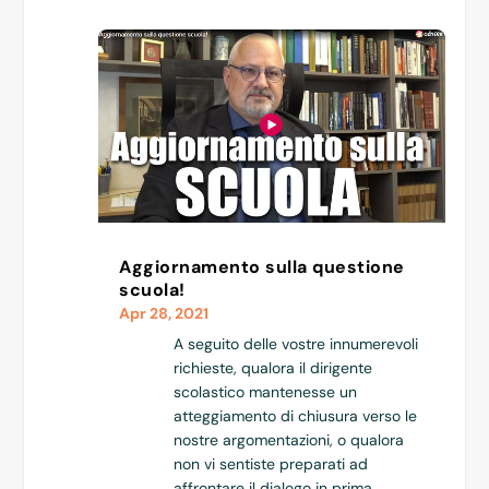
Aggiornamento sulla questione
scuola!
Apr 28, 2021
A seguito delle vostre innumerevoli
richieste, qualora il dirigente
scolastico mantenesse un
atteggiamento di chiusura verso le
nostre argomentazioni, o qualora
non vi sentiste preparati ad
affrontare il dialogo in prima