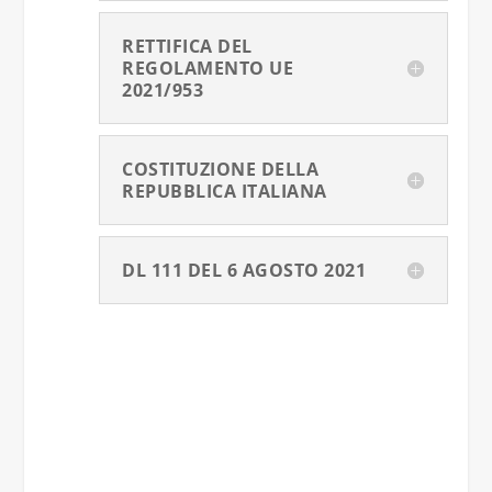
RETTIFICA DEL
REGOLAMENTO UE
2021/953
COSTITUZIONE DELLA
REPUBBLICA ITALIANA
DL 111 DEL 6 AGOSTO 2021