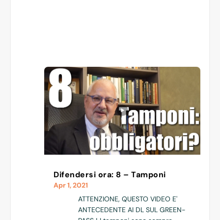
Difendersi ora: 8 – Tamponi
Apr 1, 2021
ATTENZIONE, QUESTO VIDEO E'
ANTECEDENTE AI DL SUL GREEN-