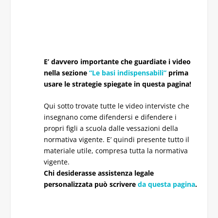
E’ davvero importante che guardiate i video
nella sezione
“Le basi indispensabili”
prima
usare le strategie spiegate in questa pagina!
Qui sotto trovate tutte le video interviste che
insegnano come difendersi e difendere i
propri figli a scuola dalle vessazioni della
normativa vigente. E’ quindi presente tutto il
materiale utile, compresa tutta la normativa
vigente.
Chi desiderasse assistenza legale
personalizzata può scrivere
da questa pagina
.