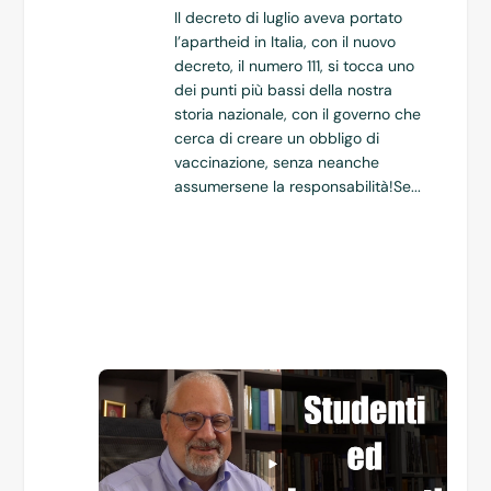
Il decreto di luglio aveva portato
l’apartheid in Italia, con il nuovo
decreto, il numero 111, si tocca uno
dei punti più bassi della nostra
storia nazionale, con il governo che
cerca di creare un obbligo di
vaccinazione, senza neanche
assumersene la responsabilità!Se...