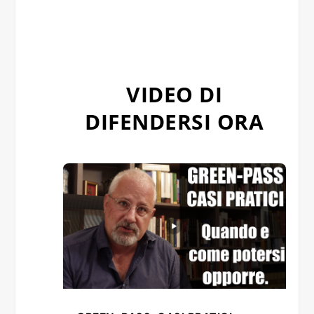
VIDEO DI
DIFENDERSI ORA