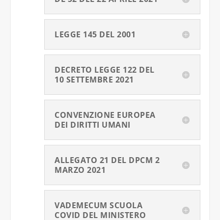
LEGGE 145 DEL 2001
DECRETO LEGGE 122 DEL
10 SETTEMBRE 2021
CONVENZIONE EUROPEA
DEI DIRITTI UMANI
ALLEGATO 21 DEL DPCM 2
MARZO 2021
VADEMECUM SCUOLA
COVID DEL MINISTERO