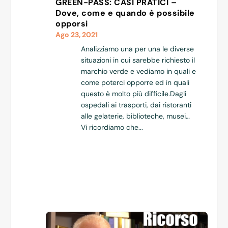
GREEN-PASS: CASI PRATICI –
Dove, come e quando è possibile
opporsi
Ago 23, 2021
Analizziamo una per una le diverse
situazioni in cui sarebbe richiesto il
marchio verde e vediamo in quali e
come poterci opporre ed in quali
questo è molto più difficile.Dagli
ospedali ai trasporti, dai ristoranti
alle gelaterie, biblioteche, musei…
Vi ricordiamo che...