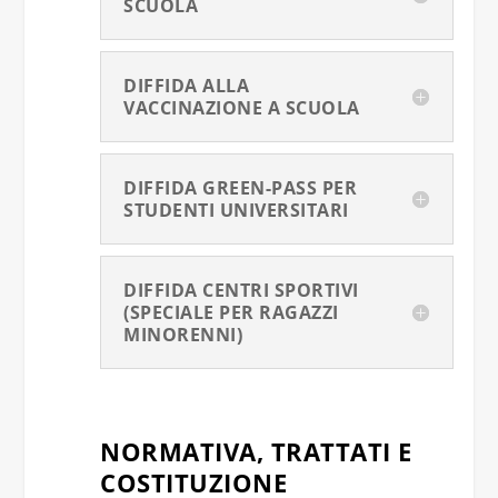
SCUOLA
DIFFIDA ALLA
VACCINAZIONE A SCUOLA
DIFFIDA GREEN-PASS PER
STUDENTI UNIVERSITARI
DIFFIDA CENTRI SPORTIVI
(SPECIALE PER RAGAZZI
MINORENNI)
NORMATIVA, TRATTATI E
COSTITUZIONE