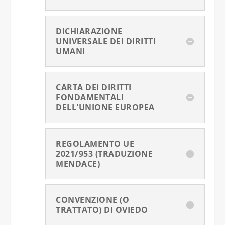
DICHIARAZIONE
UNIVERSALE DEI DIRITTI
UMANI
CARTA DEI DIRITTI
FONDAMENTALI
DELL'UNIONE EUROPEA
REGOLAMENTO UE
2021/953 (TRADUZIONE
MENDACE)
CONVENZIONE (O
TRATTATO) DI OVIEDO