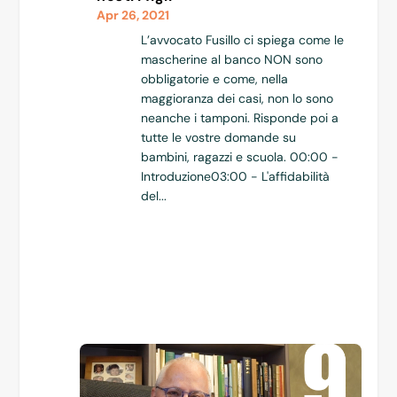
Apr 26, 2021
L’avvocato Fusillo ci spiega come le
mascherine al banco NON sono
obbligatorie e come, nella
maggioranza dei casi, non lo sono
neanche i tamponi. Risponde poi a
tutte le vostre domande su
bambini, ragazzi e scuola. 00:00 -
Introduzione03:00 - L'affidabilità
del...