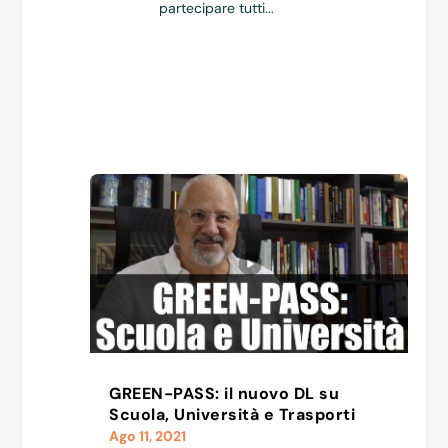
partecipare tutti...
GREEN-PASS: il nuovo DL su
Scuola, Università e Trasporti
Ago 11, 2021