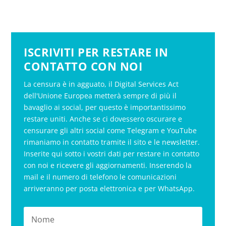
ISCRIVITI PER RESTARE IN
CONTATTO CON NOI
La censura è in agguato, il Digital Services Act
dell'Unione Europea metterà sempre di più il
bavaglio ai social, per questo è importantissimo
restare uniti. Anche se ci dovessero oscurare e
censurare gli altri social come Telegram e YouTube
rimaniamo in contatto tramite il sito e le newsletter.
Inserite qui sotto i vostri dati per restare in contatto
con noi e ricevere gli aggiornamenti. Inserendo la
mail e il numero di telefono le comunicazioni
arriveranno per posta elettronica e per WhatsApp.