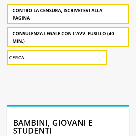
CONTRO LA CENSURA, ISCRIVETEVI ALLA
PAGINA
CONSULENZA LEGALE CON L’AVV. FUSILLO (40
MIN.)
BAMBINI, GIOVANI E
STUDENTI