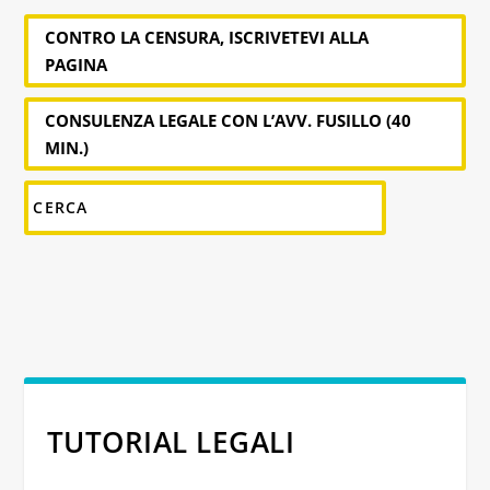
CONTRO LA CENSURA, ISCRIVETEVI ALLA
PAGINA
CONSULENZA LEGALE CON L’AVV. FUSILLO (40
MIN.)
TUTORIAL LEGALI