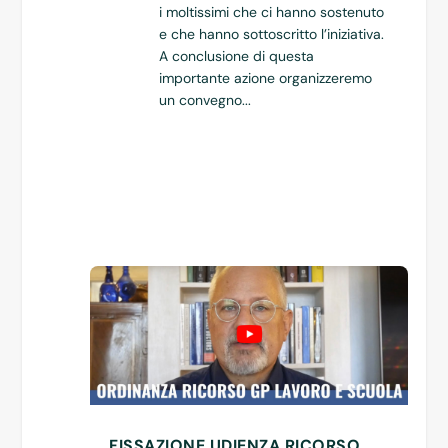
i moltissimi che ci hanno sostenuto
e che hanno sottoscritto l’iniziativa.
A conclusione di questa
importante azione organizzeremo
un convegno...
FISSAZIONE UDIENZA RICORSO