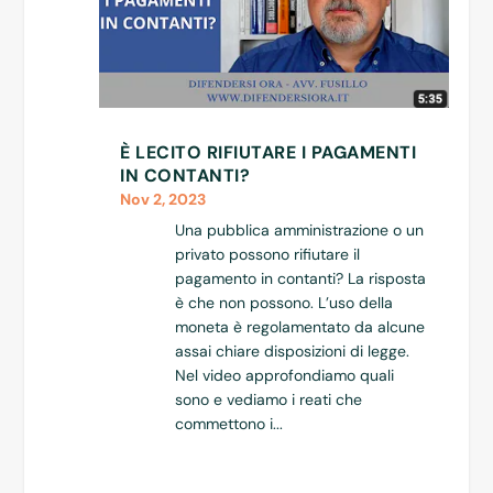
È LECITO RIFIUTARE I PAGAMENTI
IN CONTANTI?
Nov 2, 2023
Una pubblica amministrazione o un
privato possono rifiutare il
pagamento in contanti? La risposta
è che non possono. L’uso della
moneta è regolamentato da alcune
assai chiare disposizioni di legge.
Nel video approfondiamo quali
sono e vediamo i reati che
commettono i...