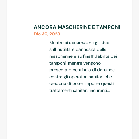
ANCORA MASCHERINE E TAMPONI
Dic 30, 2023
Mentre si accumulano gli studi
sull'inutilità e dannosità delle
mascherine e sull'inaffidabilità dei
tamponi, mentre vengono
presentate centinaia di denunce
contro gli operatori sanitari che
credono di poter imporre questi
trattamenti sanitari, incuranti...