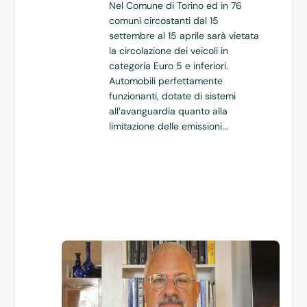
Nel Comune di Torino ed in 76
comuni circostanti dal 15
settembre al 15 aprile sarà vietata
la circolazione dei veicoli in
categoria Euro 5 e inferiori.
Automobili perfettamente
funzionanti, dotate di sistemi
all’avanguardia quanto alla
limitazione delle emissioni...