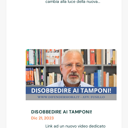
cambia alla luce della nuova...
DISOBBEDIRE AI TAMPONI!
Dic 21, 2023
Link ad un nuovo video dedicato