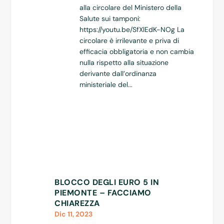
alla circolare del Ministero della
Salute sui tamponi:
https://youtu.be/SfXlEdK-NOg La
circolare è irrilevante e priva di
efficacia obbligatoria e non cambia
nulla rispetto alla situazione
derivante dall’ordinanza
ministeriale del...
BLOCCO DEGLI EURO 5 IN
PIEMONTE – FACCIAMO
CHIAREZZA
Dic 11, 2023