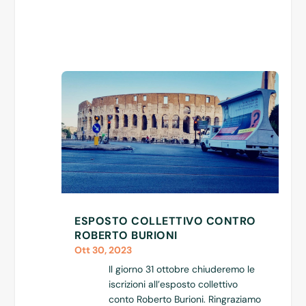
ESPOSTO COLLETTIVO CONTRO
ROBERTO BURIONI
Ott 30, 2023
Il giorno 31 ottobre chiuderemo le
iscrizioni all’esposto collettivo
conto Roberto Burioni. Ringraziamo