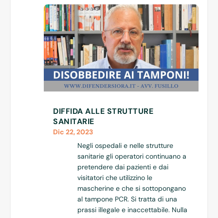
DIFFIDA ALLE STRUTTURE
SANITARIE
Dic 22, 2023
Negli ospedali e nelle strutture
sanitarie gli operatori continuano a
pretendere dai pazienti e dai
visitatori che utilizzino le
mascherine e che si sottopongano
al tampone PCR. Si tratta di una
prassi illegale e inaccettabile. Nulla